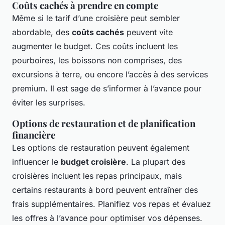
Coûts cachés à prendre en compte
Même si le tarif d’une croisière peut sembler
abordable, des
coûts cachés
peuvent vite
augmenter le budget. Ces coûts incluent les
pourboires, les boissons non comprises, des
excursions à terre, ou encore l’accès à des services
premium. Il est sage de s’informer à l’avance pour
éviter les surprises.
Options de restauration et de planification
financière
Les options de restauration peuvent également
influencer le
budget croisière
. La plupart des
croisières incluent les repas principaux, mais
certains restaurants à bord peuvent entraîner des
frais supplémentaires. Planifiez vos repas et évaluez
les offres à l’avance pour optimiser vos dépenses.