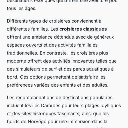
destinations exotiques qui offrent une aventure pour
tous les âges.
Différents types de croisières conviennent à
différentes familles. Les
croisières classiques
offrent une ambiance détendue avec de généreux
espaces ouverts et des activités familiales
traditionnelles. En contraste, les croisières plus
moderne offrent des activités innovantes telles que
des simulateurs de surf et des parcs aquatiques à
bord. Ces options permettent de satisfaire les
préférences variées des enfants et des adultes.
Les recommandations de destinations populaires
incluent les îles Caraïbes pour leurs plages idylliques
et des sites historiques fascinants, ainsi que les
fjords de Norvège pour une immersion dans la