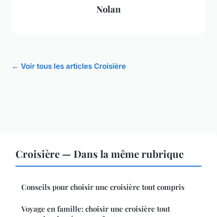
Nolan
← Voir tous les articles Croisière
Croisière — Dans la même rubrique
Conseils pour choisir une croisière tout compris
Voyage en famille: choisir une croisière tout