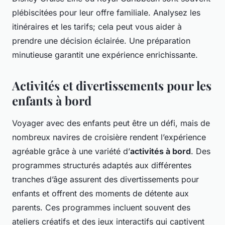
plébiscitées pour leur offre familiale. Analysez les
itinéraires et les tarifs; cela peut vous aider à
prendre une décision éclairée. Une préparation
minutieuse garantit une expérience enrichissante.
Activités et divertissements pour les
enfants à bord
Voyager avec des enfants peut être un défi, mais de
nombreux navires de croisière rendent l’expérience
agréable grâce à une variété d’
activités à bord
. Des
programmes structurés adaptés aux différentes
tranches d’âge assurent des divertissements pour
enfants et offrent des moments de détente aux
parents. Ces programmes incluent souvent des
ateliers créatifs et des jeux interactifs qui captivent