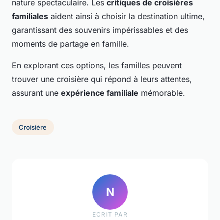
nature spectaculaire. Les
critiques de croisières
familiales
aident ainsi à choisir la destination ultime,
garantissant des souvenirs impérissables et des
moments de partage en famille.
En explorant ces options, les familles peuvent
trouver une croisière qui répond à leurs attentes,
assurant une
expérience familiale
mémorable.
Croisière
N
ECRIT PAR