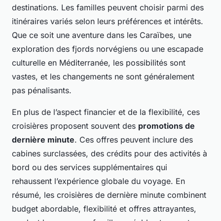
destinations. Les familles peuvent choisir parmi des
itinéraires variés selon leurs préférences et intérêts.
Que ce soit une aventure dans les Caraïbes, une
exploration des fjords norvégiens ou une escapade
culturelle en Méditerranée, les possibilités sont
vastes, et les changements ne sont généralement
pas pénalisants.
En plus de l’aspect financier et de la flexibilité, ces
croisières proposent souvent des
promotions de
dernière minute
. Ces offres peuvent inclure des
cabines surclassées, des crédits pour des activités à
bord ou des services supplémentaires qui
rehaussent l’expérience globale du voyage. En
résumé, les croisières de dernière minute combinent
budget abordable, flexibilité et offres attrayantes,