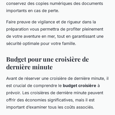
conservez des copies numériques des documents
importants en cas de perte.
Faire preuve de vigilance et de rigueur dans la
préparation vous permettra de profiter pleinement
de votre aventure en mer, tout en garantissant une
sécurité optimale pour votre famille.
Budget pour une croisière de
dernière minute
Avant de réserver une croisière de dernière minute, il
est crucial de comprendre le
budget croisière
à
prévoir. Les croisières de dernière minute peuvent
offrir des économies significatives, mais il est
important d’examiner tous les coûts associés.