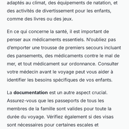
adaptés au climat, des équipements de natation, et
des activités de divertissement pour les enfants,
comme des livres ou des jeux.
En ce qui concerne la santé, il est important de
penser aux médicaments essentiels. N’oubliez pas
d’emporter une trousse de premiers secours incluant
des pansements, des médicaments contre le mal de
mer, et tout médicament sur ordonnance. Consulter
votre médecin avant le voyage peut vous aider à
identifier les besoins spécifiques de vos enfants.
La
documentation
est un autre aspect crucial.
Assurez-vous que les passeports de tous les
membres de la famille sont valides pour toute la
durée du voyage. Vérifiez également si des visas
sont nécessaires pour certaines escales et