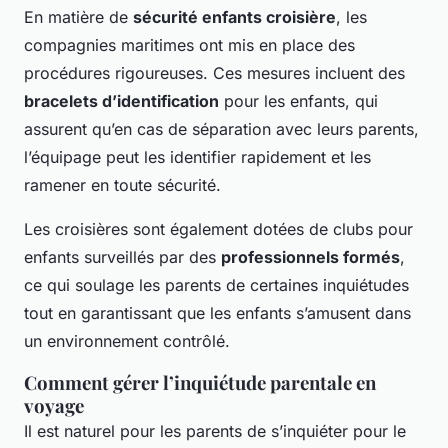
En matière de
sécurité enfants croisière
, les
compagnies maritimes ont mis en place des
procédures rigoureuses. Ces mesures incluent des
bracelets d’identification
pour les enfants, qui
assurent qu’en cas de séparation avec leurs parents,
l’équipage peut les identifier rapidement et les
ramener en toute sécurité.
Les croisières sont également dotées de clubs pour
enfants surveillés par des
professionnels formés
,
ce qui soulage les parents de certaines inquiétudes
tout en garantissant que les enfants s’amusent dans
un environnement contrôlé.
Comment gérer l’inquiétude parentale en
voyage
Il est naturel pour les parents de s’inquiéter pour le