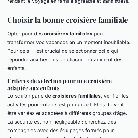
rendant le voyage en famille agréable et sans stress.
Choisir la bonne croisière familiale
Opter pour des
croisières familiales
peut
transformer vos vacances en un moment inoubliable.
Pour cela, il est crucial de sélectionner celle qui
répondra aux besoins de chacun, notamment des
enfants.
Critères de sélection pour une croisière
adaptée aux enfants
Lorsqu’on parle de
croisières familiales
, vérifier les
activités pour enfants est primordial. Elles doivent
être variées et adaptées à différents groupes d’âge.
La sécurité est non-négligeable : cherchez des
compagnies avec des équipages formés pour