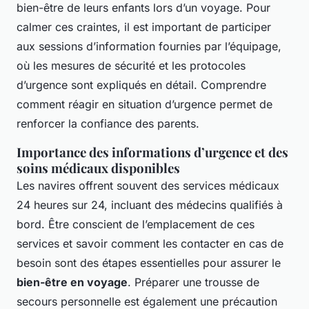
bien-être de leurs enfants lors d’un voyage. Pour
calmer ces craintes, il est important de participer
aux sessions d’information fournies par l’équipage,
où les mesures de sécurité et les protocoles
d’urgence sont expliqués en détail. Comprendre
comment réagir en situation d’urgence permet de
renforcer la confiance des parents.
Importance des informations d’urgence et des
soins médicaux disponibles
Les navires offrent souvent des services médicaux
24 heures sur 24, incluant des médecins qualifiés à
bord. Être conscient de l’emplacement de ces
services et savoir comment les contacter en cas de
besoin sont des étapes essentielles pour assurer le
bien-être en voyage
. Préparer une trousse de
secours personnelle est également une précaution