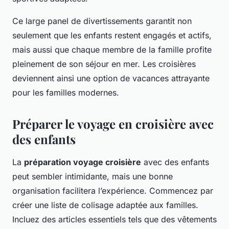
Ce large panel de divertissements garantit non
seulement que les enfants restent engagés et actifs,
mais aussi que chaque membre de la famille profite
pleinement de son séjour en mer. Les croisières
deviennent ainsi une option de vacances attrayante
pour les familles modernes.
Préparer le voyage en croisière avec
des enfants
La
préparation voyage croisière
avec des enfants
peut sembler intimidante, mais une bonne
organisation facilitera l’expérience. Commencez par
créer une liste de colisage adaptée aux familles.
Incluez des articles essentiels tels que des vêtements