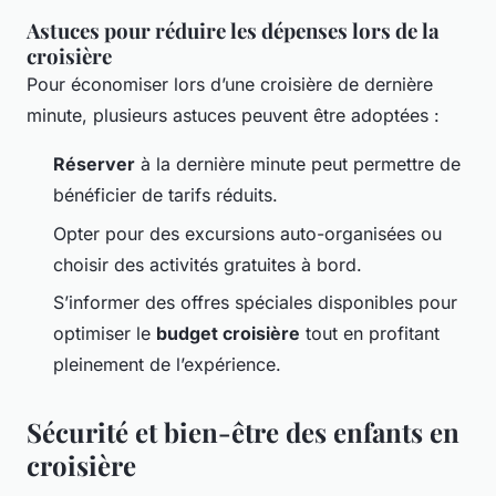
Astuces pour réduire les dépenses lors de la
croisière
Pour économiser lors d’une croisière de dernière
minute, plusieurs astuces peuvent être adoptées :
Réserver
à la dernière minute peut permettre de
bénéficier de tarifs réduits.
Opter pour des excursions auto-organisées ou
choisir des activités gratuites à bord.
S’informer des offres spéciales disponibles pour
optimiser le
budget croisière
tout en profitant
pleinement de l’expérience.
Sécurité et bien-être des enfants en
croisière