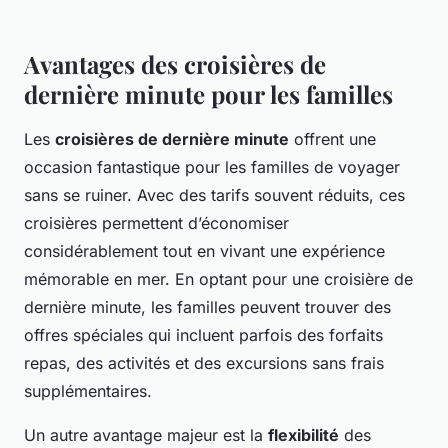
Avantages des croisières de
dernière minute pour les familles
Les
croisières de dernière minute
offrent une
occasion fantastique pour les familles de voyager
sans se ruiner. Avec des tarifs souvent réduits, ces
croisières permettent d’économiser
considérablement tout en vivant une expérience
mémorable en mer. En optant pour une croisière de
dernière minute, les familles peuvent trouver des
offres spéciales qui incluent parfois des forfaits
repas, des activités et des excursions sans frais
supplémentaires.
Un autre avantage majeur est la
flexibilité
des