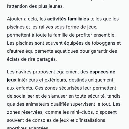
l’attention des plus jeunes.
Ajouter à cela, les
activités familiales
telles que les
piscines et les rallyes sous forme de jeux,
permettent à toute la famille de profiter ensemble.
Les piscines sont souvent équipées de toboggans et
d’autres équipements aquatiques pour garantir des
éclats de rire partagés.
Les navires proposent également des
espaces de
jeux
intérieurs et extérieurs, destinés uniquement
aux enfants. Ces zones sécurisées leur permettent
de socialiser et de s’amuser en toute sécurité, tandis
que des animateurs qualifiés supervisent le tout. Les
zones réservées, comme les mini-clubs, disposent
souvent de consoles de jeux et d’installations
sportives adaptées.