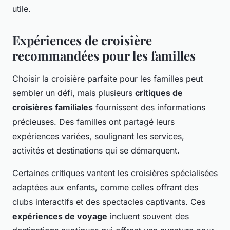
utile.
Expériences de croisière
recommandées pour les familles
Choisir la croisière parfaite pour les familles peut
sembler un défi, mais plusieurs
critiques de
croisières familiales
fournissent des informations
précieuses. Des familles ont partagé leurs
expériences variées, soulignant les services,
activités et destinations qui se démarquent.
Certaines critiques vantent les croisières spécialisées
adaptées aux enfants, comme celles offrant des
clubs interactifs et des spectacles captivants. Ces
expériences de voyage
incluent souvent des