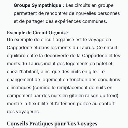
Groupe Sympathique
: Les circuits en groupe
permettent de rencontrer de nouvelles personnes
et de partager des expériences communes.
Exemple de Circuit Organisé
Un exemple de circuit organisé est le voyage en
Cappadoce et dans les monts du Taurus. Ce circuit
équilibré entre la découverte de la Cappadoce et les
monts du Taurus inclut des logements en hôtel et
chez l’habitant, ainsi que des nuits en gîte. Le
changement de logement en fonction des conditions
climatiques (comme le remplacement de nuits en
campement par des nuits en gîte en raison du froid)
montre la flexibilité et l’attention portée au confort
des voyageurs.
Conseils Pratiques pour Vos Voyages