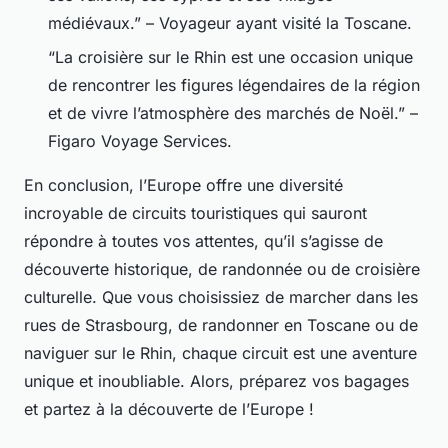
médiévaux.” – Voyageur ayant visité la Toscane.
“La croisière sur le Rhin est une occasion unique
de rencontrer les figures légendaires de la région
et de vivre l’atmosphère des marchés de Noël.” –
Figaro Voyage Services.
En conclusion, l’Europe offre une diversité
incroyable de circuits touristiques qui sauront
répondre à toutes vos attentes, qu’il s’agisse de
découverte historique, de randonnée ou de croisière
culturelle. Que vous choisissiez de marcher dans les
rues de Strasbourg, de randonner en Toscane ou de
naviguer sur le Rhin, chaque circuit est une aventure
unique et inoubliable. Alors, préparez vos bagages
et partez à la découverte de l’Europe !