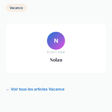
Vacance
N
ECRIT PAR
Nolan
← Voir tous les articles Vacance