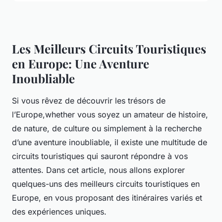
Les Meilleurs Circuits Touristiques
en Europe: Une Aventure
Inoubliable
Si vous rêvez de découvrir les trésors de
l’Europe,whether vous soyez un amateur de histoire,
de nature, de culture ou simplement à la recherche
d’une aventure inoubliable, il existe une multitude de
circuits touristiques qui sauront répondre à vos
attentes. Dans cet article, nous allons explorer
quelques-uns des meilleurs circuits touristiques en
Europe, en vous proposant des itinéraires variés et
des expériences uniques.