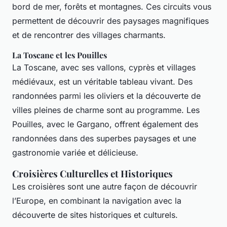
bord de mer, forêts et montagnes. Ces circuits vous
permettent de découvrir des paysages magnifiques
et de rencontrer des villages charmants.
La Toscane et les Pouilles
La Toscane, avec ses vallons, cyprès et villages
médiévaux, est un véritable tableau vivant. Des
randonnées parmi les oliviers et la découverte de
villes pleines de charme sont au programme. Les
Pouilles, avec le Gargano, offrent également des
randonnées dans des superbes paysages et une
gastronomie variée et délicieuse.
Croisières Culturelles et Historiques
Les croisières sont une autre façon de découvrir
l’Europe, en combinant la navigation avec la
découverte de sites historiques et culturels.