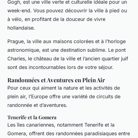
Gogh, est une ville verte et culturelle idéale pour un
week-end. Vous pouvez découvrir la ville à pied ou
à vélo, en profitant de la douceur de vivre
hollandaise.
Prague, la ville aux maisons colorées et à l’horloge
astronomique, est une destination sublime. Le pont
Charles, le château de la ville et l’ancien quartier juif
sont des incontournables lors de votre séjour.
Randonnées et Aventures en Plein Air
Pour ceux qui aiment la nature et les activités de
plein air, l’Europe offre une variété de circuits de
randonnée et d’aventures.
Tenerife et la Gomera
Les îles canariennes, notamment Tenerife et la
Gomera, offrent des randonnées paradisiaques entre