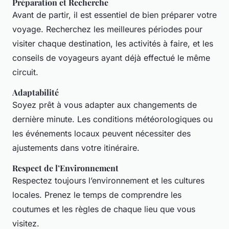
Préparation et Recherche
Avant de partir, il est essentiel de bien préparer votre
voyage. Recherchez les meilleures périodes pour
visiter chaque destination, les activités à faire, et les
conseils de voyageurs ayant déjà effectué le même
circuit.
Adaptabilité
Soyez prêt à vous adapter aux changements de
dernière minute. Les conditions météorologiques ou
les événements locaux peuvent nécessiter des
ajustements dans votre itinéraire.
Respect de l’Environnement
Respectez toujours l’environnement et les cultures
locales. Prenez le temps de comprendre les
coutumes et les règles de chaque lieu que vous
visitez.