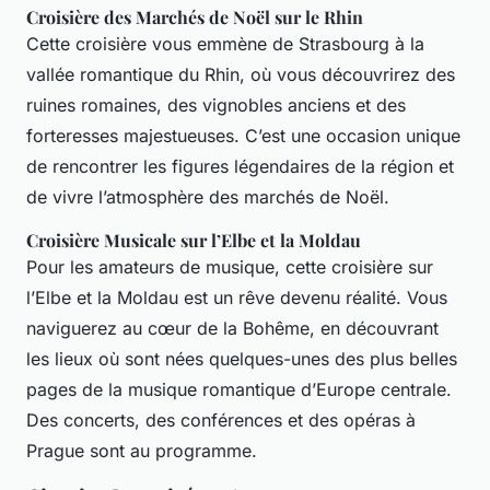
Croisière des Marchés de Noël sur le Rhin
Cette croisière vous emmène de Strasbourg à la
vallée romantique du Rhin, où vous découvrirez des
ruines romaines, des vignobles anciens et des
forteresses majestueuses. C’est une occasion unique
de rencontrer les figures légendaires de la région et
de vivre l’atmosphère des marchés de Noël.
Croisière Musicale sur l’Elbe et la Moldau
Pour les amateurs de musique, cette croisière sur
l’Elbe et la Moldau est un rêve devenu réalité. Vous
naviguerez au cœur de la Bohême, en découvrant
les lieux où sont nées quelques-unes des plus belles
pages de la musique romantique d’Europe centrale.
Des concerts, des conférences et des opéras à
Prague sont au programme.