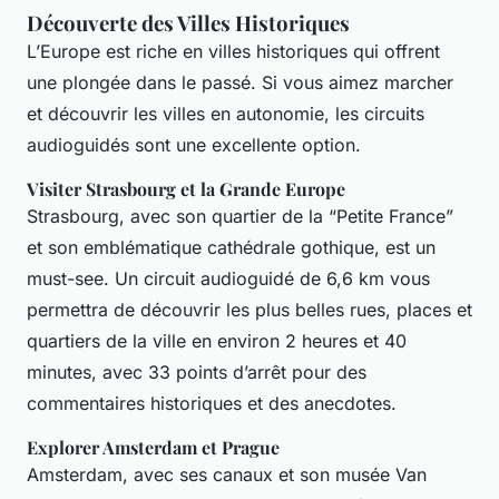
Découverte des Villes Historiques
L’Europe est riche en villes historiques qui offrent
une plongée dans le passé. Si vous aimez marcher
et découvrir les villes en autonomie, les circuits
audioguidés sont une excellente option.
Visiter Strasbourg et la Grande Europe
Strasbourg, avec son quartier de la “Petite France”
et son emblématique cathédrale gothique, est un
must-see. Un circuit audioguidé de 6,6 km vous
permettra de découvrir les plus belles rues, places et
quartiers de la ville en environ 2 heures et 40
minutes, avec 33 points d’arrêt pour des
commentaires historiques et des anecdotes.
Explorer Amsterdam et Prague
Amsterdam, avec ses canaux et son musée Van