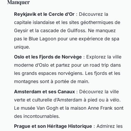
Manquer
Reykjavik et le Cercle d’Or
: Découvrez la
capitale islandaise et les sites géothermiques de
Geysir et la cascade de Gullfoss. Ne manquez
pas le Blue Lagoon pour une expérience de spa
unique.
Oslo et les Fjords de Norvège
: Explorez la ville
moderne d’Oslo et partez pour un road trip dans
les grands espaces norvégiens. Les fjords et les
montagnes sont à portée de main.
Amsterdam et ses Canaux
: Découvrez la ville
verte et culturelle d’Amsterdam à pied ou à vélo.
Le musée Van Gogh et la maison Anne Frank sont
des incontournables.
Prague et son Héritage Historique
: Admirez les