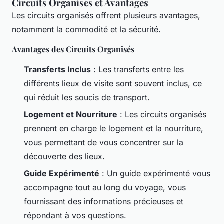
Circuits Organisés et Avantages
Les circuits organisés offrent plusieurs avantages,
notamment la commodité et la sécurité.
Avantages des Circuits Organisés
Transferts Inclus
: Les transferts entre les
différents lieux de visite sont souvent inclus, ce
qui réduit les soucis de transport.
Logement et Nourriture
: Les circuits organisés
prennent en charge le logement et la nourriture,
vous permettant de vous concentrer sur la
découverte des lieux.
Guide Expérimenté
: Un guide expérimenté vous
accompagne tout au long du voyage, vous
fournissant des informations précieuses et
répondant à vos questions.