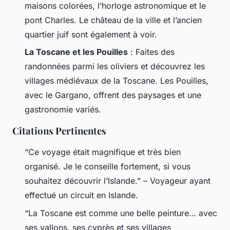
maisons colorées, l’horloge astronomique et le
pont Charles. Le château de la ville et l’ancien
quartier juif sont également à voir.
La Toscane et les Pouilles
: Faites des
randonnées parmi les oliviers et découvrez les
villages médiévaux de la Toscane. Les Pouilles,
avec le Gargano, offrent des paysages et une
gastronomie variés.
Citations Pertinentes
“Ce voyage était magnifique et très bien
organisé. Je le conseille fortement, si vous
souhaitez découvrir l’Islande.” – Voyageur ayant
effectué un circuit en Islande.
“La Toscane est comme une belle peinture… avec
ses vallons, ses cyprès et ses villages