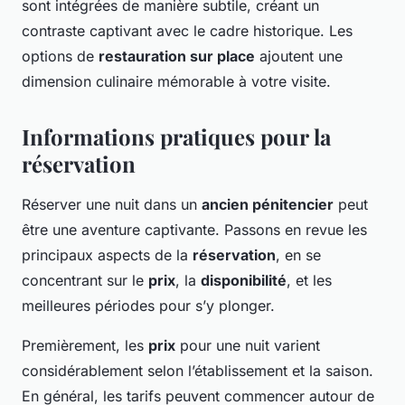
sont intégrées de manière subtile, créant un
contraste captivant avec le cadre historique. Les
options de
restauration sur place
ajoutent une
dimension culinaire mémorable à votre visite.
Informations pratiques pour la
réservation
Réserver une nuit dans un
ancien pénitencier
peut
être une aventure captivante. Passons en revue les
principaux aspects de la
réservation
, en se
concentrant sur le
prix
, la
disponibilité
, et les
meilleures périodes pour s’y plonger.
Premièrement, les
prix
pour une nuit varient
considérablement selon l’établissement et la saison.
En général, les tarifs peuvent commencer autour de