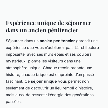
Expérience unique de séjourner
dans un ancien pénitencier
Séjourner dans un
ancien pénitencier
garantit une
expérience que vous n’oublierez pas. L’architecture
imposante, avec ses murs épais et ses couloirs
mystérieux, plonge les visiteurs dans une
atmosphère unique. Chaque recoin raconte une
histoire, chaque brique est empreinte d’un passé
fascinant. Ce
séjour unique
vous permet non
seulement de découvrir un lieu rempli d’histoire,
mais aussi de ressentir l’énergie des générations
passées.