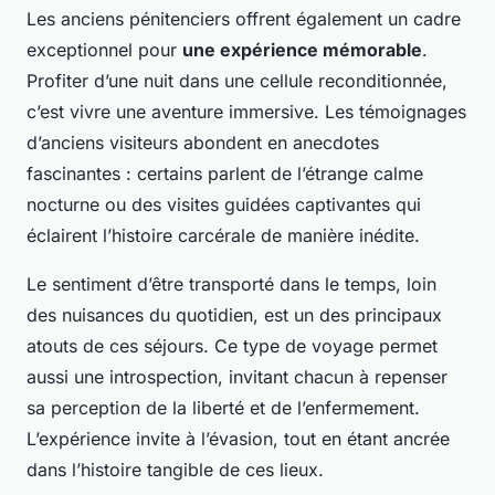
Les anciens pénitenciers offrent également un cadre
exceptionnel pour
une expérience mémorable
.
Profiter d’une nuit dans une cellule reconditionnée,
c’est vivre une aventure immersive. Les témoignages
d’anciens visiteurs abondent en anecdotes
fascinantes : certains parlent de l’étrange calme
nocturne ou des visites guidées captivantes qui
éclairent l’histoire carcérale de manière inédite.
Le sentiment d’être transporté dans le temps, loin
des nuisances du quotidien, est un des principaux
atouts de ces séjours. Ce type de voyage permet
aussi une introspection, invitant chacun à repenser
sa perception de la liberté et de l’enfermement.
L’expérience invite à l’évasion, tout en étant ancrée
dans l’histoire tangible de ces lieux.