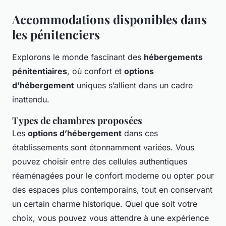
Accommodations disponibles dans
les pénitenciers
Explorons le monde fascinant des
hébergements
pénitentiaires
, où confort et
options
d’hébergement
uniques s’allient dans un cadre
inattendu.
Types de chambres proposées
Les
options d’hébergement
dans ces
établissements sont étonnamment variées. Vous
pouvez choisir entre des cellules authentiques
réaménagées pour le confort moderne ou opter pour
des espaces plus contemporains, tout en conservant
un certain charme historique. Quel que soit votre
choix, vous pouvez vous attendre à une expérience