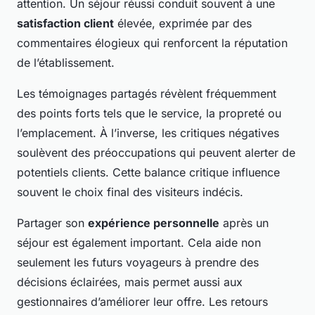
attention. Un séjour réussi conduit souvent à une
satisfaction client
élevée, exprimée par des
commentaires élogieux qui renforcent la réputation
de l’établissement.
Les témoignages partagés révèlent fréquemment
des points forts tels que le service, la propreté ou
l’emplacement. À l’inverse, les critiques négatives
soulèvent des préoccupations qui peuvent alerter de
potentiels clients. Cette balance critique influence
souvent le choix final des visiteurs indécis.
Partager son
expérience personnelle
après un
séjour est également important. Cela aide non
seulement les futurs voyageurs à prendre des
décisions éclairées, mais permet aussi aux
gestionnaires d’améliorer leur offre. Les retours