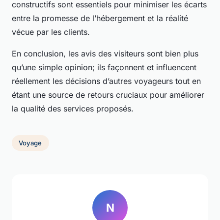
constructifs sont essentiels pour minimiser les écarts
entre la promesse de l’hébergement et la réalité
vécue par les clients.
En conclusion, les avis des visiteurs sont bien plus
qu’une simple opinion; ils façonnent et influencent
réellement les décisions d’autres voyageurs tout en
étant une source de retours cruciaux pour améliorer
la qualité des services proposés.
Voyage
N