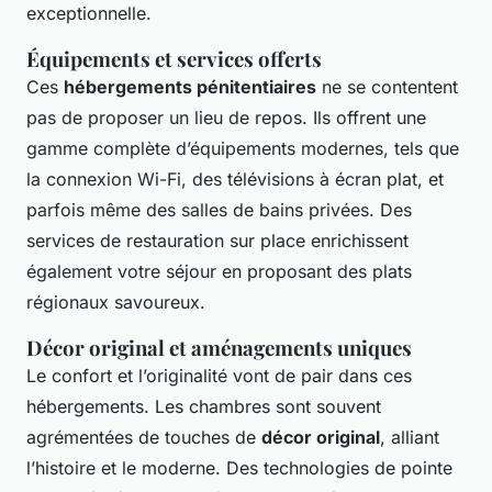
exceptionnelle.
Équipements et services offerts
Ces
hébergements pénitentiaires
ne se contentent
pas de proposer un lieu de repos. Ils offrent une
gamme complète d’équipements modernes, tels que
la connexion Wi-Fi, des télévisions à écran plat, et
parfois même des salles de bains privées. Des
services de restauration sur place enrichissent
également votre séjour en proposant des plats
régionaux savoureux.
Décor original et aménagements uniques
Le confort et l’originalité vont de pair dans ces
hébergements. Les chambres sont souvent
agrémentées de touches de
décor original
, alliant
l’histoire et le moderne. Des technologies de pointe