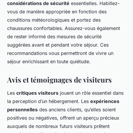
considérations de sécurité
essentielles. Habillez-
vous de manière appropriée en fonction des
conditions météorologiques et portez des
chaussures confortables. Assurez-vous également
de rester informé des mesures de sécurité
suggérées avant et pendant votre séjour. Ces
recommandations vous permettront de vivre un
séjour enrichissant en toute quiétude.
Avis et témoignages de visiteurs
Les
critiques visiteurs
jouent un rôle essentiel dans
la perception d’un hébergement. Les
expériences
personnelles
des anciens clients, qu’elles soient
positives ou négatives, offrent un aperçu précieux
auxquels de nombreux futurs visiteurs prêtent