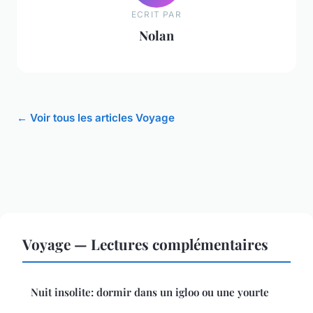
ECRIT PAR
Nolan
← Voir tous les articles Voyage
Voyage — Lectures complémentaires
Nuit insolite: dormir dans un igloo ou une yourte