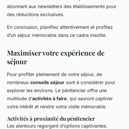
abonnant aux newsletters des établissements pour
des réductions exclusives.
En conclusion, planifiez attentivement et profitez
d’un séjour mémorable dans ce cadre insolite.
Maximiser votre expérience de
séjour
Pour profiter pleinement de votre séjour, de
nombreux
conseils séjour
sont à considérer pour
explorer les environs. Le pénitencier offre une
multitude d’
activités à faire
, qui sauront captiver
votre intérêt et rendre votre visite mémorable.
Activités à proximité du pénitencier
Les alentours regorgent d’options captivantes.