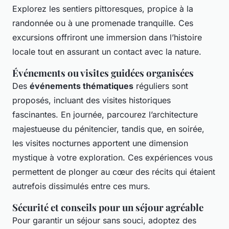
Explorez les sentiers pittoresques, propice à la
randonnée ou à une promenade tranquille. Ces
excursions offriront une immersion dans l’histoire
locale tout en assurant un contact avec la nature.
Événements ou visites guidées organisées
Des
événements thématiques
réguliers sont
proposés, incluant des visites historiques
fascinantes. En journée, parcourez l’architecture
majestueuse du pénitencier, tandis que, en soirée,
les visites nocturnes apportent une dimension
mystique à votre exploration. Ces expériences vous
permettent de plonger au cœur des récits qui étaient
autrefois dissimulés entre ces murs.
Sécurité et conseils pour un séjour agréable
Pour garantir un séjour sans souci, adoptez des