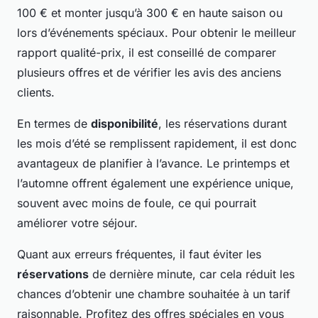
100 € et monter jusqu’à 300 € en haute saison ou
lors d’événements spéciaux. Pour obtenir le meilleur
rapport qualité-prix, il est conseillé de comparer
plusieurs offres et de vérifier les avis des anciens
clients.
En termes de
disponibilité
, les réservations durant
les mois d’été se remplissent rapidement, il est donc
avantageux de planifier à l’avance. Le printemps et
l’automne offrent également une expérience unique,
souvent avec moins de foule, ce qui pourrait
améliorer votre séjour.
Quant aux erreurs fréquentes, il faut éviter les
réservations
de dernière minute, car cela réduit les
chances d’obtenir une chambre souhaitée à un tarif
raisonnable. Profitez des offres spéciales en vous