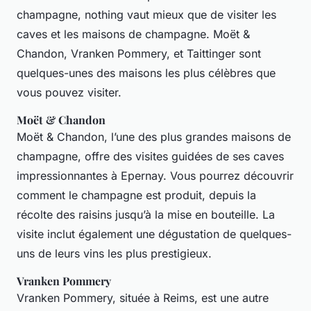
champagne, nothing vaut mieux que de visiter les
caves et les maisons de champagne. Moët &
Chandon, Vranken Pommery, et Taittinger sont
quelques-unes des maisons les plus célèbres que
vous pouvez visiter.
Moët & Chandon
Moët & Chandon, l’une des plus grandes maisons de
champagne, offre des visites guidées de ses caves
impressionnantes à Epernay. Vous pourrez découvrir
comment le champagne est produit, depuis la
récolte des raisins jusqu’à la mise en bouteille. La
visite inclut également une dégustation de quelques-
uns de leurs vins les plus prestigieux.
Vranken Pommery
Vranken Pommery, située à Reims, est une autre