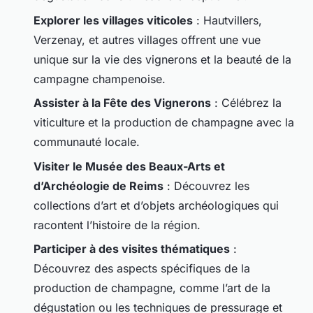
Explorer les villages viticoles
: Hautvillers,
Verzenay, et autres villages offrent une vue
unique sur la vie des vignerons et la beauté de la
campagne champenoise.
Assister à la Fête des Vignerons
: Célébrez la
viticulture et la production de champagne avec la
communauté locale.
Visiter le Musée des Beaux-Arts et
d’Archéologie de Reims
: Découvrez les
collections d’art et d’objets archéologiques qui
racontent l’histoire de la région.
Participer à des visites thématiques
:
Découvrez des aspects spécifiques de la
production de champagne, comme l’art de la
dégustation ou les techniques de pressurage et