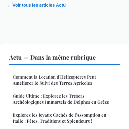
← Voir tous les articles Actu
Actu — Dans la même rubrique
Comment la Location d'Hélicoptères Peut
Améliorer le Suivi des Terres Agricoles
Guide Ultime : Explorez les Trésors
Archéologiques Immortels de Delphes en Grèce
Explorez les Joyaux Cachés de l'Assomption en
Italie : Fêtes, Traditions et Splendeurs !