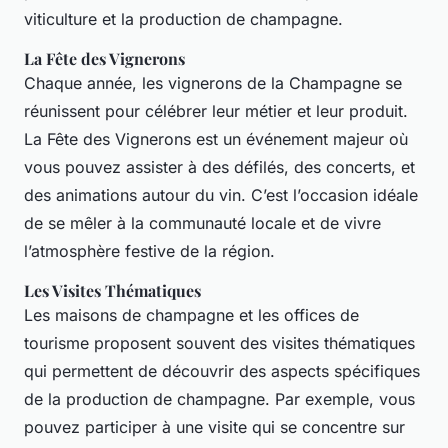
viticulture et la production de champagne.
La Fête des Vignerons
Chaque année, les vignerons de la Champagne se
réunissent pour célébrer leur métier et leur produit.
La Fête des Vignerons est un événement majeur où
vous pouvez assister à des défilés, des concerts, et
des animations autour du vin. C’est l’occasion idéale
de se mêler à la communauté locale et de vivre
l’atmosphère festive de la région.
Les Visites Thématiques
Les maisons de champagne et les offices de
tourisme proposent souvent des visites thématiques
qui permettent de découvrir des aspects spécifiques
de la production de champagne. Par exemple, vous
pouvez participer à une visite qui se concentre sur