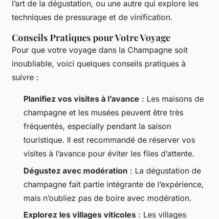
l’art de la dégustation, ou une autre qui explore les
techniques de pressurage et de vinification.
Conseils Pratiques pour Votre Voyage
Pour que votre voyage dans la Champagne soit
inoubliable, voici quelques conseils pratiques à
suivre :
Planifiez vos visites à l’avance
: Les maisons de
champagne et les musées peuvent être très
fréquentés, especially pendant la saison
touristique. Il est recommandé de réserver vos
visites à l’avance pour éviter les files d’attente.
Dégustez avec modération
: La dégustation de
champagne fait partie intégrante de l’expérience,
mais n’oubliez pas de boire avec modération.
Explorez les villages viticoles
: Les villages