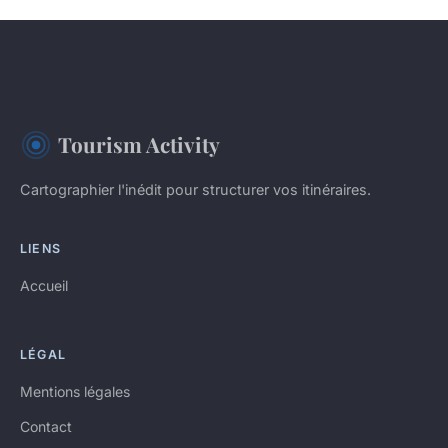
Tourism Activity
Cartographier l'inédit pour structurer vos itinéraires.
LIENS
Accueil
LÉGAL
Mentions légales
Contact