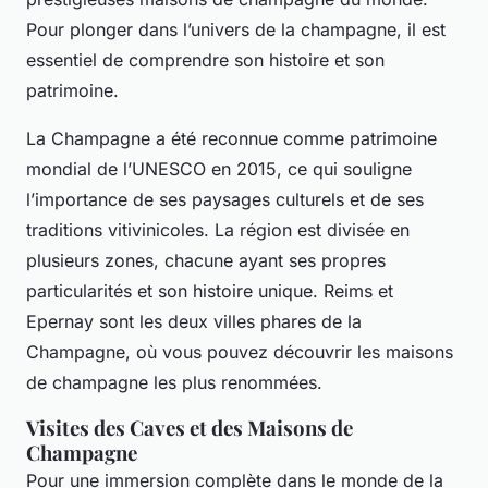
Pour plonger dans l’univers de la champagne, il est
essentiel de comprendre son histoire et son
patrimoine.
La Champagne a été reconnue comme patrimoine
mondial de l’UNESCO en 2015, ce qui souligne
l’importance de ses paysages culturels et de ses
traditions vitivinicoles. La région est divisée en
plusieurs zones, chacune ayant ses propres
particularités et son histoire unique. Reims et
Epernay sont les deux villes phares de la
Champagne, où vous pouvez découvrir les maisons
de champagne les plus renommées.
Visites des Caves et des Maisons de
Champagne
Pour une immersion complète dans le monde de la