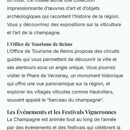
un must. Ce musée abrite une collection
impressionnante d’œuvres d’art et d’objets
archéologiques qui racontent l’histoire de la région.
Vous y découvrirez des expositions sur la viticulture
et l’art de la champagne.
L’Office de Tourisme de Reims
L’Office de Tourisme de Reims propose des circuits
guidés qui vous permettent de découvrir la ville et
ses alentours sous un angle unique. Vous pourrez
visiter le Phare de Verzenay, un monument historique
qui offre une vue panoramique sur la région, et
explorer les villages viticoles comme Hautvillers,
souvent appelé le “berceau du champagne”.
Les Événements et les Festivals Vigneronnes
La Champagne est animée tout au long de l’année
par des événements et des festivals qui célébrent la