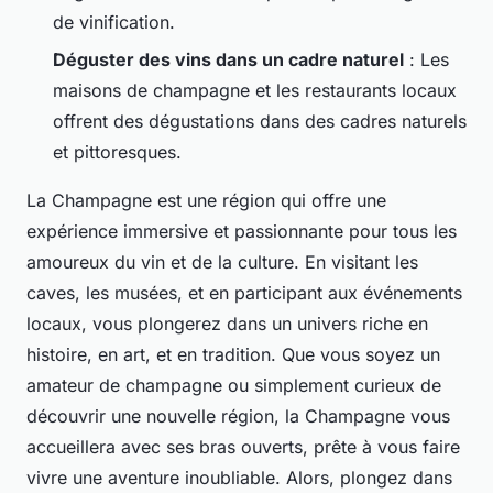
de vinification.
Déguster des vins dans un cadre naturel
: Les
maisons de champagne et les restaurants locaux
offrent des dégustations dans des cadres naturels
et pittoresques.
La Champagne est une région qui offre une
expérience immersive et passionnante pour tous les
amoureux du vin et de la culture. En visitant les
caves, les musées, et en participant aux événements
locaux, vous plongerez dans un univers riche en
histoire, en art, et en tradition. Que vous soyez un
amateur de champagne ou simplement curieux de
découvrir une nouvelle région, la Champagne vous
accueillera avec ses bras ouverts, prête à vous faire
vivre une aventure inoubliable. Alors, plongez dans