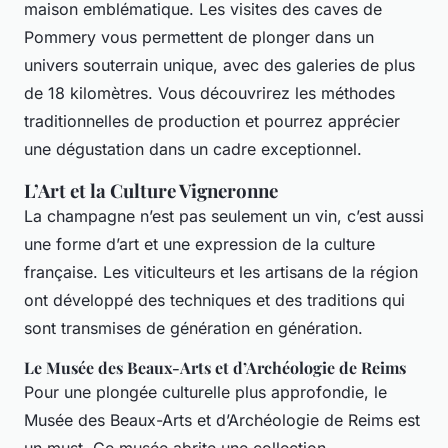
maison emblématique. Les visites des caves de
Pommery vous permettent de plonger dans un
univers souterrain unique, avec des galeries de plus
de 18 kilomètres. Vous découvrirez les méthodes
traditionnelles de production et pourrez apprécier
une dégustation dans un cadre exceptionnel.
L’Art et la Culture Vigneronne
La champagne n’est pas seulement un vin, c’est aussi
une forme d’art et une expression de la culture
française. Les viticulteurs et les artisans de la région
ont développé des techniques et des traditions qui
sont transmises de génération en génération.
Le Musée des Beaux-Arts et d’Archéologie de Reims
Pour une plongée culturelle plus approfondie, le
Musée des Beaux-Arts et d’Archéologie de Reims est