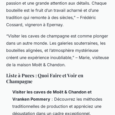
passion et une grande attention aux détails. Chaque
bouteille est le fruit d’un travail acharné et d’une
tradition qui remonte à des siècles,” – Frédéric
Cossard, vigneron à Epernay.
“Visiter les caves de champagne est comme plonger
dans un autre monde. Les galeries souterraines, les
bouteilles alignées, et l’atmosphère mystérieuse
créent une expérience inoubliable,” – Marie, visiteuse
de la maison Moët & Chandon.
Liste à Puces : Quoi Faire et Voir en
Champagne
Visiter les caves de Moët & Chandon et
Vranken Pommery
: Découvrez les méthodes
traditionnelles de production et appréciez une
dégustation dans un cadre exceptionnel.