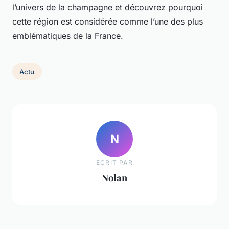
l’univers de la champagne et découvrez pourquoi
cette région est considérée comme l’une des plus
emblématiques de la France.
Actu
N
ECRIT PAR
Nolan