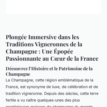
Plongée Immersive dans les
Traditions Vigneronnes de la
Champagne : Une Épopée
Passionnante au Cœur de la France
Découvrez l’Histoire et le Patrimoine de la
Champagne
La Champagne, cette région emblématique de la
France, est synonyme de luxe, de célébration et de
tradition vigneronne. Depuis des siècles, cette terre
fertile a vu naître quelques-unes des plus
prestigieuses maisons de champagne du monde.