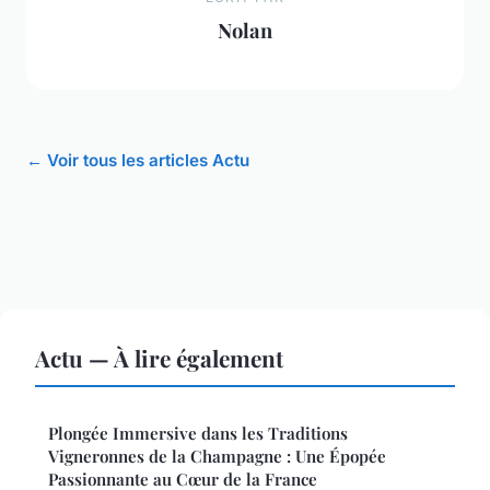
Nolan
← Voir tous les articles Actu
Actu — À lire également
Plongée Immersive dans les Traditions
Vigneronnes de la Champagne : Une Épopée
Passionnante au Cœur de la France