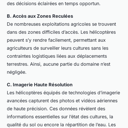
des décisions éclairées en temps opportun.
B. Accès aux Zones Reculées
De nombreuses exploitations agricoles se trouvent
dans des zones difficiles d’accès. Les hélicoptères
peuvent s’y rendre facilement, permettant aux
agriculteurs de surveiller leurs cultures sans les
contraintes logistiques liées aux déplacements
terrestres. Ainsi, aucune partie du domaine n’est
négligée.
C. Imagerie Haute Résolution
Les hélicoptères équipés de technologies d’imagerie
avancées capturent des photos et vidéos aériennes
de haute précision. Ces données révèlent des
informations essentielles sur l’état des cultures, la
qualité du sol ou encore la répartition de l’eau. Les