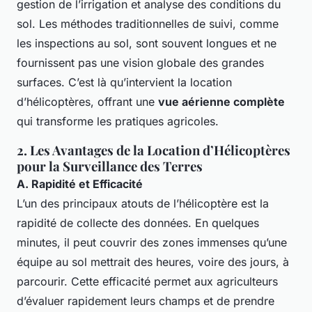
gestion de l’irrigation et analyse des conditions du
sol. Les méthodes traditionnelles de suivi, comme
les inspections au sol, sont souvent longues et ne
fournissent pas une vision globale des grandes
surfaces. C’est là qu’intervient la location
d’hélicoptères, offrant une
vue aérienne complète
qui transforme les pratiques agricoles.
2. Les Avantages de la Location d’Hélicoptères
pour la Surveillance des Terres
A. Rapidité et Efficacité
L’un des principaux atouts de l’hélicoptère est la
rapidité de collecte des données. En quelques
minutes, il peut couvrir des zones immenses qu’une
équipe au sol mettrait des heures, voire des jours, à
parcourir. Cette efficacité permet aux agriculteurs
d’évaluer rapidement leurs champs et de prendre