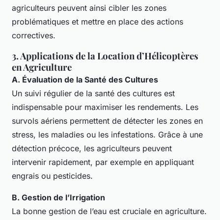
agriculteurs peuvent ainsi cibler les zones
problématiques et mettre en place des actions
correctives.
3. Applications de la Location d’Hélicoptères
en Agriculture
A. Évaluation de la Santé des Cultures
Un suivi régulier de la santé des cultures est
indispensable pour maximiser les rendements. Les
survols aériens permettent de détecter les zones en
stress, les maladies ou les infestations. Grâce à une
détection précoce, les agriculteurs peuvent
intervenir rapidement, par exemple en appliquant
engrais ou pesticides.
B. Gestion de l’Irrigation
La bonne gestion de l’eau est cruciale en agriculture.