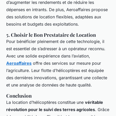
d’augmenter les rendements et de réduire les
dépenses en intrants. De plus, Aeroaffaires propose
des solutions de location flexibles, adaptées aux
besoins et budgets des exploitations.
5. Choisir le Bon Prestataire de Location
Pour bénéficier pleinement de cette technologie, il
est essentiel de s’adresser à un opérateur reconnu.
Avec une solide expérience dans l’aviation,
Aeroaffaires
offre des services sur mesure pour
l’agriculture. Leur flotte d’hélicoptères est équipée
des dernières innovations, garantissant une collecte
et une analyse de données de haute qualité.
Conclusion
La location d’hélicoptères constitue une
véritable
révolution pour le suivi des terres agricoles
. Grâce