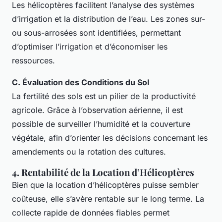
Les hélicoptères facilitent l’analyse des systèmes
d’irrigation et la distribution de l’eau. Les zones sur-
ou sous-arrosées sont identifiées, permettant
d’optimiser l’irrigation et d’économiser les
ressources.
C. Évaluation des Conditions du Sol
La fertilité des sols est un pilier de la productivité
agricole. Grâce à l’observation aérienne, il est
possible de surveiller l’humidité et la couverture
végétale, afin d’orienter les décisions concernant les
amendements ou la rotation des cultures.
4. Rentabilité de la Location d’Hélicoptères
Bien que la location d’hélicoptères puisse sembler
coûteuse, elle s’avère rentable sur le long terme. La
collecte rapide de données fiables permet