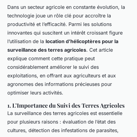
Dans un secteur agricole en constante évolution, la
technologie joue un rôle clé pour accroître la
productivité et l’efficacité. Parmi les solutions
innovantes qui suscitent un intérêt croissant figure
l’utilisation de la
location d’hélicoptères pour la
surveillance des terres agricoles
. Cet article
explique comment cette pratique peut
considérablement améliorer le suivi des
exploitations, en offrant aux agriculteurs et aux
agronomes des informations précieuses pour
optimiser leurs activités.
1. L’Importance du Suivi des Terres Agricoles
La surveillance des terres agricoles est essentielle
pour plusieurs raisons : évaluation de l’état des
cultures, détection des infestations de parasites,