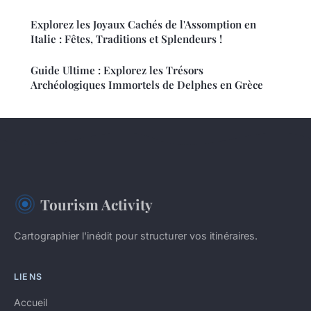
Explorez les Joyaux Cachés de l'Assomption en
Italie : Fêtes, Traditions et Splendeurs !
Guide Ultime : Explorez les Trésors
Archéologiques Immortels de Delphes en Grèce
Tourism Activity
Cartographier l'inédit pour structurer vos itinéraires.
LIENS
Accueil