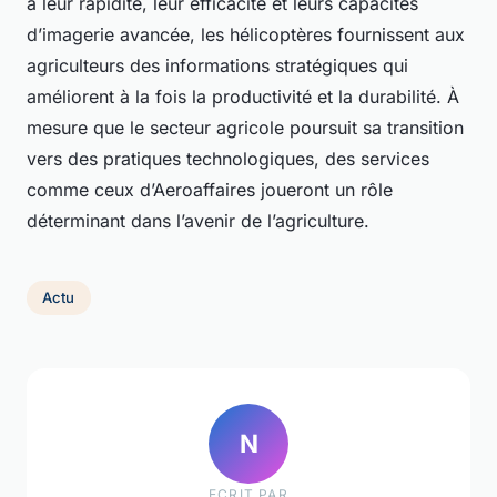
à leur rapidité, leur efficacité et leurs capacités
d’imagerie avancée, les hélicoptères fournissent aux
agriculteurs des informations stratégiques qui
améliorent à la fois la productivité et la durabilité. À
mesure que le secteur agricole poursuit sa transition
vers des pratiques technologiques, des services
comme ceux d’Aeroaffaires joueront un rôle
déterminant dans l’avenir de l’agriculture.
Actu
N
ECRIT PAR