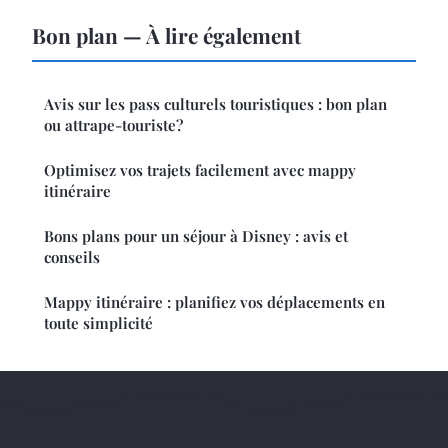
Bon plan — À lire également
Avis sur les pass culturels touristiques : bon plan
ou attrape-touriste?
Optimisez vos trajets facilement avec mappy
itinéraire
Bons plans pour un séjour à Disney : avis et
conseils
Mappy itinéraire : planifiez vos déplacements en
toute simplicité