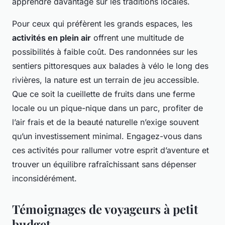
apprendre davantage sur les traditions locales.
Pour ceux qui préfèrent les grands espaces, les
activités en plein air
offrent une multitude de
possibilités à faible coût. Des randonnées sur les
sentiers pittoresques aux balades à vélo le long des
rivières, la nature est un terrain de jeu accessible.
Que ce soit la cueillette de fruits dans une ferme
locale ou un pique-nique dans un parc, profiter de
l’air frais et de la beauté naturelle n’exige souvent
qu’un investissement minimal. Engagez-vous dans
ces activités pour rallumer votre esprit d’aventure et
trouver un équilibre rafraîchissant sans dépenser
inconsidérément.
Témoignages de voyageurs à petit
budget