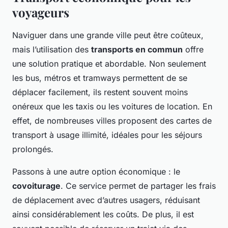
voyageurs
Naviguer dans une grande ville peut être coûteux,
mais l’utilisation des
transports en commun
offre
une solution pratique et abordable. Non seulement
les bus, métros et tramways permettent de se
déplacer facilement, ils restent souvent moins
onéreux que les taxis ou les voitures de location. En
effet, de nombreuses villes proposent des cartes de
transport à usage illimité, idéales pour les séjours
prolongés.
Passons à une autre option économique : le
covoiturage
. Ce service permet de partager les frais
de déplacement avec d’autres usagers, réduisant
ainsi considérablement les coûts. De plus, il est