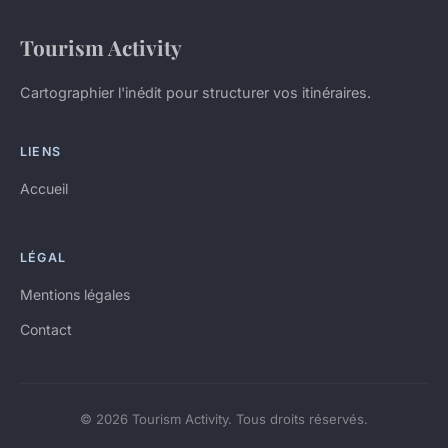
Tourism Activity
Cartographier l'inédit pour structurer vos itinéraires.
LIENS
Accueil
LÉGAL
Mentions légales
Contact
© 2026 Tourism Activity. Tous droits réservés.