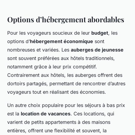
Options d’hébergement abordables
Pour les voyageurs soucieux de leur
budget
, les
options d’
hébergement économique
sont
nombreuses et variées. Les
auberges de jeunesse
sont souvent préférées aux hôtels traditionnels,
notamment grâce à leur prix compétitif.
Contrairement aux hôtels, les auberges offrent des
dortoirs partagés, permettant de rencontrer d’autres
voyageurs tout en réalisant des économies.
Un autre choix populaire pour les séjours à bas prix
est la
location de vacances
. Ces locations, qui
varient de petits appartements à des maisons
entières, offrent une flexibilité et souvent, la