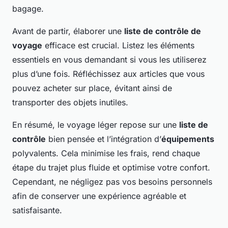
bagage.
Avant de partir, élaborer une
liste de contrôle de
voyage
efficace est crucial. Listez les éléments
essentiels en vous demandant si vous les utiliserez
plus d’une fois. Réfléchissez aux articles que vous
pouvez acheter sur place, évitant ainsi de
transporter des objets inutiles.
En résumé, le voyage léger repose sur une
liste de
contrôle
bien pensée et l’intégration d’
équipements
polyvalents. Cela minimise les frais, rend chaque
étape du trajet plus fluide et optimise votre confort.
Cependant, ne négligez pas vos besoins personnels
afin de conserver une expérience agréable et
satisfaisante.