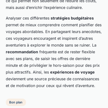
ce qui permet non seulement de réduire les coûts,
mais aussi d’enrichir l’expérience culinaire.
Analyser ces différentes
stratégies budgétaires
permet de mieux comprendre comment planifier des
voyages abordables. En partageant leurs anecdotes,
ces voyageurs encouragent et inspirent d’autres
aventuriers à explorer le monde sans se ruiner. La
recommandation
fréquente est de rester flexible
avec ses plans, de saisir les offres de dernière
minute et de privilégier le hors-saison pour des prix
plus attractifs. Ainsi, les
expériences de voyage
deviennent une source précieuse de connaissances
et de motivation pour ceux qui rêvent d’aventure.
Bon plan