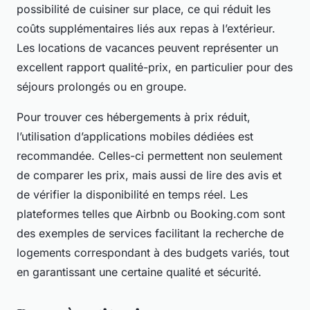
possibilité de cuisiner sur place, ce qui réduit les
coûts supplémentaires liés aux repas à l’extérieur.
Les locations de vacances peuvent représenter un
excellent rapport qualité-prix, en particulier pour des
séjours prolongés ou en groupe.
Pour trouver ces hébergements à prix réduit,
l’utilisation d’applications mobiles dédiées est
recommandée. Celles-ci permettent non seulement
de comparer les prix, mais aussi de lire des avis et
de vérifier la disponibilité en temps réel. Les
plateformes telles que Airbnb ou Booking.com sont
des exemples de services facilitant la recherche de
logements correspondant à des budgets variés, tout
en garantissant une certaine qualité et sécurité.