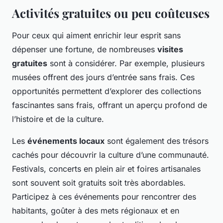
Activités gratuites ou peu coûteuses
Pour ceux qui aiment enrichir leur esprit sans
dépenser une fortune, de nombreuses
visites
gratuites
sont à considérer. Par exemple, plusieurs
musées offrent des jours d’entrée sans frais. Ces
opportunités permettent d’explorer des collections
fascinantes sans frais, offrant un aperçu profond de
l’histoire et de la culture.
Les
événements locaux
sont également des trésors
cachés pour découvrir la culture d’une communauté.
Festivals, concerts en plein air et foires artisanales
sont souvent soit gratuits soit très abordables.
Participez à ces événements pour rencontrer des
habitants, goûter à des mets régionaux et en