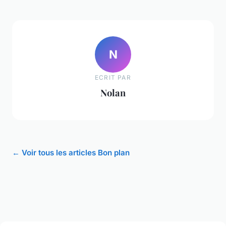
N
ECRIT PAR
Nolan
← Voir tous les articles Bon plan