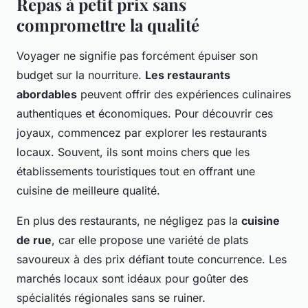
Repas à petit prix sans
compromettre la qualité
Voyager ne signifie pas forcément épuiser son
budget sur la nourriture.
Les restaurants
abordables
peuvent offrir des expériences culinaires
authentiques et économiques. Pour découvrir ces
joyaux, commencez par explorer les restaurants
locaux. Souvent, ils sont moins chers que les
établissements touristiques tout en offrant une
cuisine de meilleure qualité.
En plus des restaurants, ne négligez pas la
cuisine
de rue
, car elle propose une variété de plats
savoureux à des prix défiant toute concurrence. Les
marchés locaux sont idéaux pour goûter des
spécialités régionales sans se ruiner.