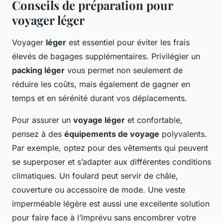
Conseils de préparation pour
voyager léger
Voyager
léger
est essentiel pour éviter les frais
élevés de bagages supplémentaires. Privilégier un
packing léger
vous permet non seulement de
réduire les coûts, mais également de gagner en
temps et en sérénité durant vos déplacements.
Pour assurer un
voyage léger
et confortable,
pensez à des
équipements de voyage
polyvalents.
Par exemple, optez pour des vêtements qui peuvent
se superposer et s’adapter aux différentes conditions
climatiques. Un foulard peut servir de châle,
couverture ou accessoire de mode. Une veste
imperméable légère est aussi une excellente solution
pour faire face à l’imprévu sans encombrer votre