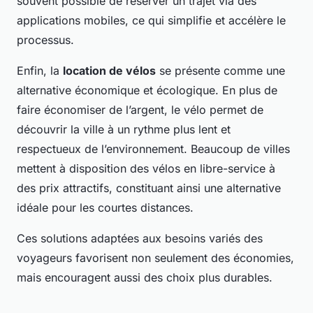
souvent possible de réserver un trajet via des
applications mobiles, ce qui simplifie et accélère le
processus.
Enfin, la
location de vélos
se présente comme une
alternative économique et écologique. En plus de
faire économiser de l’argent, le vélo permet de
découvrir la ville à un rythme plus lent et
respectueux de l’environnement. Beaucoup de villes
mettent à disposition des vélos en libre-service à
des prix attractifs, constituant ainsi une alternative
idéale pour les courtes distances.
Ces solutions adaptées aux besoins variés des
voyageurs favorisent non seulement des économies,
mais encouragent aussi des choix plus durables.