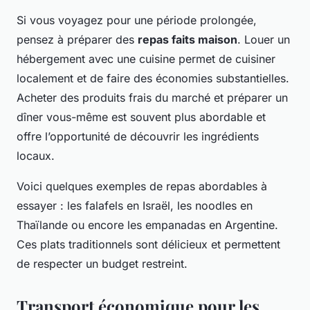
Si vous voyagez pour une période prolongée,
pensez à préparer des
repas faits maison
. Louer un
hébergement avec une cuisine permet de cuisiner
localement et de faire des économies substantielles.
Acheter des produits frais du marché et préparer un
dîner vous-même est souvent plus abordable et
offre l’opportunité de découvrir les ingrédients
locaux.
Voici quelques exemples de repas abordables à
essayer : les falafels en Israël, les noodles en
Thaïlande ou encore les empanadas en Argentine.
Ces plats traditionnels sont délicieux et permettent
de respecter un budget restreint.
Transport économique pour les