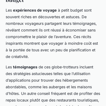
Les
expériences de voyage
à petit budget sont
souvent riches en découvertes et astuces. De
nombreux voyageurs partagent leurs témoignages,
révélant comment ils ont réussi à économiser sans
compromettre le plaisir de l’aventure. Ces récits
inspirants montrent que voyager à moindre coût est
à la portée de tous avec un peu de planification et
de créativité.
Les
témoignages
de ces globe-trotteurs incluent
des stratégies astucieuses telles que l’utilisation
d’applications pour trouver des hébergements
abordables, comme les auberges et les maisons
d’hôtes. Un autre conseil fréquent est de profiter des
repas locaux plutôt que des restaurants touristiques,