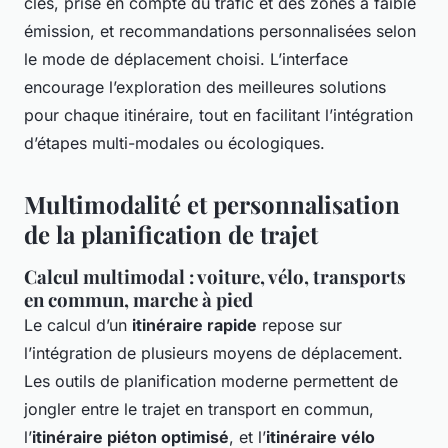
clés, prise en compte du trafic et des zones à faible
émission, et recommandations personnalisées selon
le mode de déplacement choisi. L’interface
encourage l’exploration des meilleures solutions
pour chaque itinéraire, tout en facilitant l’intégration
d’étapes multi-modales ou écologiques.
Multimodalité et personnalisation
de la planification de trajet
Calcul multimodal : voiture, vélo, transports
en commun, marche à pied
Le calcul d’un
itinéraire rapide
repose sur
l’intégration de plusieurs moyens de déplacement.
Les outils de planification moderne permettent de
jongler entre le trajet en transport en commun,
l’
itinéraire piéton optimisé
, et l’
itinéraire vélo