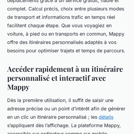
déplacements grâce à un service gratuit, fiable et
complet. Calcul précis, choix entre plusieurs modes
de transport et informations trafic en temps réel
facilitent chaque étape. Que vous voyagiez en
voiture, à pied ou en transports en commun, Mappy
offre des itinéraires personnalisés adaptés à vos
besoins pour optimiser trajets et temps de parcours.
Accéder rapidement à un itinéraire
personnalisé et interactif avec
Mappy
Dès la première utilisation, il suffit de saisir une
adresse précise ou un point d’intérêt afin de générer
en un clic un itinéraire personnalisé ; les
détails
s’appliquent dès l’affichage. La plateforme Mappy,
accessible sur ordinateur comme sur mobile,