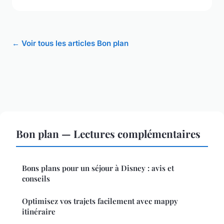
← Voir tous les articles Bon plan
Bon plan — Lectures complémentaires
Bons plans pour un séjour à Disney : avis et
conseils
Optimisez vos trajets facilement avec mappy
itinéraire