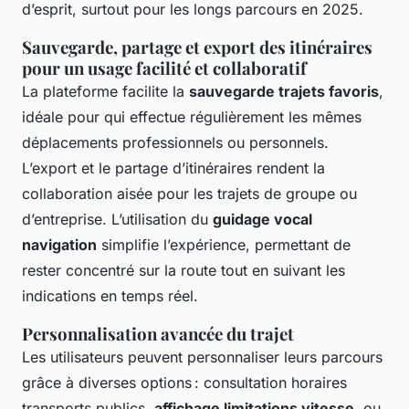
d’esprit, surtout pour les longs parcours en 2025.
Sauvegarde, partage et export des itinéraires
pour un usage facilité et collaboratif
La plateforme facilite la
sauvegarde trajets favoris
,
idéale pour qui effectue régulièrement les mêmes
déplacements professionnels ou personnels.
L’export et le partage d’itinéraires rendent la
collaboration aisée pour les trajets de groupe ou
d’entreprise. L’utilisation du
guidage vocal
navigation
simplifie l’expérience, permettant de
rester concentré sur la route tout en suivant les
indications en temps réel.
Personnalisation avancée du trajet
Les utilisateurs peuvent personnaliser leurs parcours
grâce à diverses options : consultation horaires
transports publics,
affichage limitations vitesse
, ou