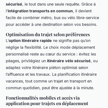
sécurisé
, le tout dans une seule requête. Grâce à
l’
intégration transports en commun
, il devient
facile de combiner métro, bus ou vélo libre-service
pour accéder à une destination selon vos besoins.
Optimisation du trajet selon préférences
L’
option itinéraire rapide
ne signifie pas qu’on
néglige la flexibilité. Le choix mode déplacement
personnalisé reste au cœur du service : évitez les
péages, privilégiez un
itinéraire vélo sécurisé
, ou
adaptez votre itinéraire piéton optimisé selon
l’affluence et les travaux. La planification itinéraire
vacances, tout comme un trajet en transport en
commun quotidien, peut être ajustée à la minute.
Fonctionnalités mobiles et accès via
application pour trajets en déplacement