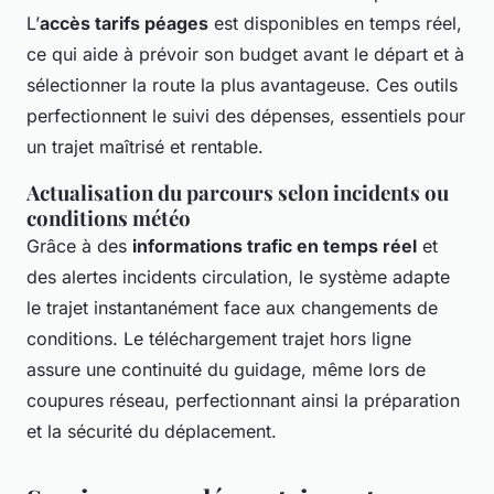
L’
accès tarifs péages
est disponibles en temps réel,
ce qui aide à prévoir son budget avant le départ et à
sélectionner la route la plus avantageuse. Ces outils
perfectionnent le suivi des dépenses, essentiels pour
un trajet maîtrisé et rentable.
Actualisation du parcours selon incidents ou
conditions météo
Grâce à des
informations trafic en temps réel
et
des alertes incidents circulation, le système adapte
le trajet instantanément face aux changements de
conditions. Le téléchargement trajet hors ligne
assure une continuité du guidage, même lors de
coupures réseau, perfectionnant ainsi la préparation
et la sécurité du déplacement.