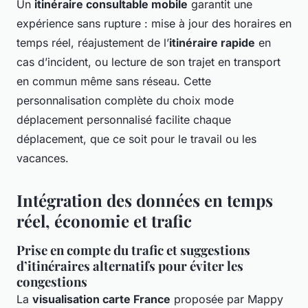
Un
itinéraire consultable mobile
garantit une
expérience sans rupture : mise à jour des horaires en
temps réel, réajustement de l’
itinéraire rapide
en
cas d’incident, ou lecture de son trajet en transport
en commun même sans réseau. Cette
personnalisation complète du choix mode
déplacement personnalisé facilite chaque
déplacement, que ce soit pour le travail ou les
vacances.
Intégration des données en temps
réel, économie et trafic
Prise en compte du trafic et suggestions
d’itinéraires alternatifs pour éviter les
congestions
La
visualisation carte France
proposée par Mappy