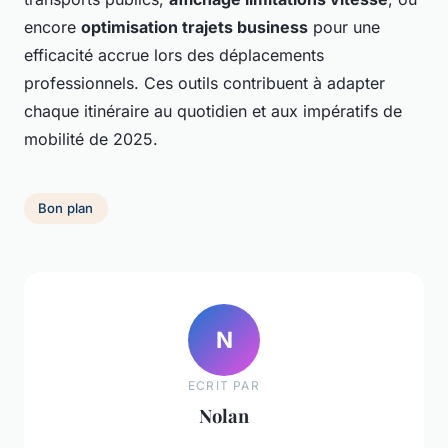
encore
optimisation trajets business
pour une
efficacité accrue lors des déplacements
professionnels. Ces outils contribuent à adapter
chaque itinéraire au quotidien et aux impératifs de
mobilité de 2025.
Bon plan
N
ECRIT PAR
Nolan