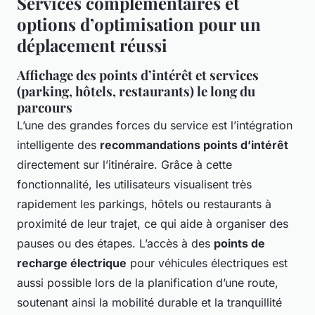
Services complémentaires et
options d’optimisation pour un
déplacement réussi
Affichage des points d’intérêt et services
(parking, hôtels, restaurants) le long du
parcours
L’une des grandes forces du service est l’intégration
intelligente des
recommandations points d’intérêt
directement sur l’itinéraire. Grâce à cette
fonctionnalité, les utilisateurs visualisent très
rapidement les parkings, hôtels ou restaurants à
proximité de leur trajet, ce qui aide à organiser des
pauses ou des étapes. L’accès à des
points de
recharge électrique
pour véhicules électriques est
aussi possible lors de la planification d’une route,
soutenant ainsi la mobilité durable et la tranquillité