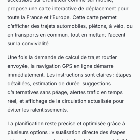
propose une carte interactive de déplacement pour
toute la France et l’Europe. Cette carte permet
d’afficher des trajets automobiles, piétons, à vélo, ou
en transports en commun, tout en mettant l’accent
sur la convivialité.
Une fois la demande de calcul de trajet routier
envoyée, la navigation GPS en ligne démarre
immédiatement. Les instructions sont claires : étapes
détaillées, estimation de durée, suggestions
d’alternatives sans péage, alertes trafic en temps
réel, et affichage de la circulation actualisée pour
éviter les ralentissements.
La planification reste précise et optimisée grâce à
plusieurs options : visualisation directe des étapes