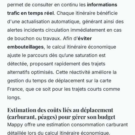
permet de consulter en continu les
informations
trafic en temps réel
. Chaque itinéraire bénéficie
d'une actualisation automatique, générant ainsi des
alertes incidents circulation immédiatement en cas
de bouchon ou travaux. Afin d’
éviter
embouteillages
, le calcul itinéraire économique
ajuste le parcours dès qu’une saturation est
détectée, proposant rapidement des trajets
alternatifs optimisés. Cette réactivité améliore la
gestion du temps de déplacement sur la carte
France, que ce soit pour les trajets courts comme
longs.
Estimation des coûts liés au déplacement
(carburant, péages) pour gérer son budget
Mappy offre une estimation consommation carburant
détaillée lors du calcul itinéraire économique.