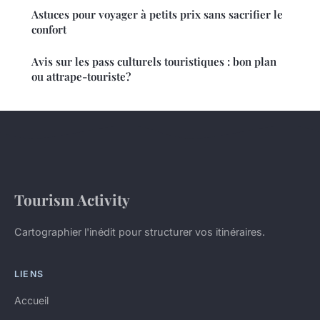
Astuces pour voyager à petits prix sans sacrifier le
confort
Avis sur les pass culturels touristiques : bon plan
ou attrape-touriste?
Tourism Activity
Cartographier l'inédit pour structurer vos itinéraires.
LIENS
Accueil