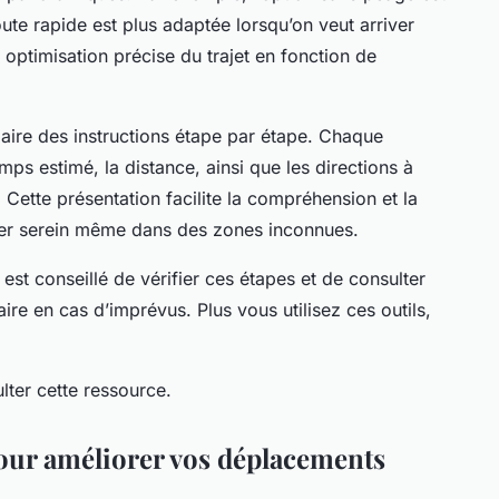
ute rapide est plus adaptée lorsqu’on veut arriver
optimisation précise du trajet en fonction de
laire des instructions étape par étape. Chaque
emps estimé, la distance, ainsi que les directions à
. Cette présentation facilite la compréhension et la
ter serein même dans des zones inconnues.
il est conseillé de vérifier ces étapes et de consulter
aire en cas d’imprévus. Plus vous utilisez ces outils,
lter cette ressource.
our améliorer vos déplacements