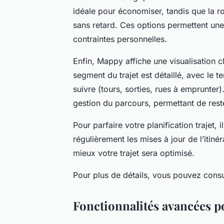
idéale pour économiser, tandis que la ro
sans retard. Ces options permettent une 
contraintes personnelles.
Enfin, Mappy affiche une visualisation c
segment du trajet est détaillé, avec le t
suivre (tours, sorties, rues à emprunter)
gestion du parcours, permettant de res
Pour parfaire votre planification trajet, 
régulièrement les mises à jour de l’itinér
mieux votre trajet sera optimisé.
Pour plus de détails, vous pouvez consu
Fonctionnalités avancées p