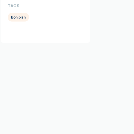
TAGS
Bon plan