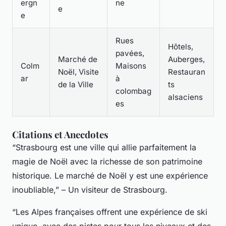
ergn
ne
e
e
Rues
Hôtels,
pavées,
Marché de
Auberges,
Colm
Maisons
Noël, Visite
Restauran
ar
à
de la Ville
ts
colombag
alsaciens
es
Citations et Anecdotes
“Strasbourg est une ville qui allie parfaitement la
magie de Noël avec la richesse de son patrimoine
historique. Le marché de Noël y est une expérience
inoubliable,” – Un visiteur de Strasbourg.
“Les Alpes françaises offrent une expérience de ski