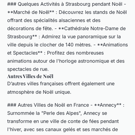
### Quelques Activités à Strasbourg pendant Noël -
**Marché de Noël** : Découvrez les stands de Noël
offrant des spécialités alsaciennes et des
décorations de fête. - **Cathédrale Notre-Dame de
Strasbourg** : Admirez la vue panoramique sur la
ville depuis le clocher de 140 mètres. - **Animations
et Spectacles** : Profitez des nombreuses
animations autour de l'horloge astronomique et des
spectacles de rue.
Autres Villes de Noël
D’autres villes françaises offrent également une
atmosphère de Noël unique.
### Autres Villes de Noël en France - **Annecy** :
Surnommée la "Perle des Alpes", Annecy se
transforme en une ville de conte de fées pendant
l'hiver, avec ses canaux gelés et ses marchés de