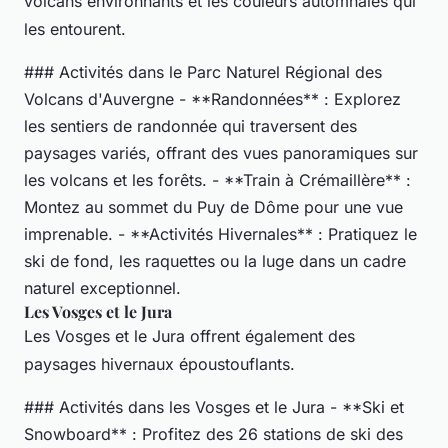
volcans environnants et les couleurs automnales qui
les entourent.
### Activités dans le Parc Naturel Régional des
Volcans d'Auvergne - **Randonnées** : Explorez
les sentiers de randonnée qui traversent des
paysages variés, offrant des vues panoramiques sur
les volcans et les forêts. - **Train à Crémaillère** :
Montez au sommet du Puy de Dôme pour une vue
imprenable. - **Activités Hivernales** : Pratiquez le
ski de fond, les raquettes ou la luge dans un cadre
naturel exceptionnel.
Les Vosges et le Jura
Les Vosges et le Jura offrent également des
paysages hivernaux époustouflants.
### Activités dans les Vosges et le Jura - **Ski et
Snowboard** : Profitez des 26 stations de ski des