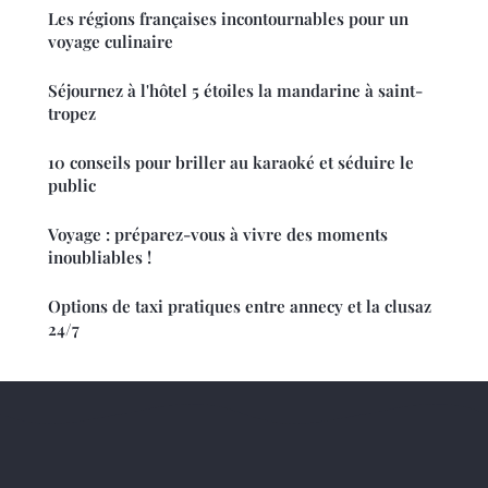
Les régions françaises incontournables pour un
voyage culinaire
Séjournez à l'hôtel 5 étoiles la mandarine à saint-
tropez
10 conseils pour briller au karaoké et séduire le
public
Voyage : préparez-vous à vivre des moments
inoubliables !
Options de taxi pratiques entre annecy et la clusaz
24/7