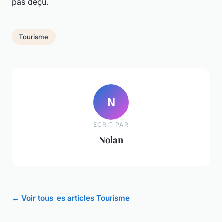
pas déçu.
Tourisme
N
ECRIT PAR
Nolan
← Voir tous les articles Tourisme