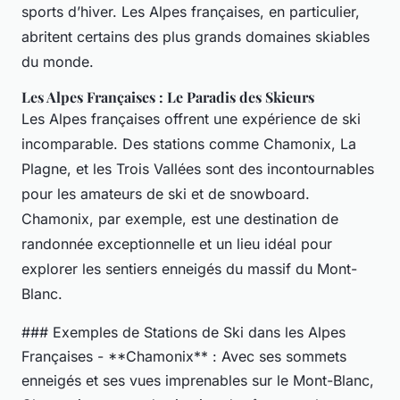
sports d’hiver. Les Alpes françaises, en particulier,
abritent certains des plus grands domaines skiables
du monde.
Les Alpes Françaises : Le Paradis des Skieurs
Les Alpes françaises offrent une expérience de ski
incomparable. Des stations comme Chamonix, La
Plagne, et les Trois Vallées sont des incontournables
pour les amateurs de ski et de snowboard.
Chamonix, par exemple, est une destination de
randonnée exceptionnelle et un lieu idéal pour
explorer les sentiers enneigés du massif du Mont-
Blanc.
### Exemples de Stations de Ski dans les Alpes
Françaises - **Chamonix** : Avec ses sommets
enneigés et ses vues imprenables sur le Mont-Blanc,