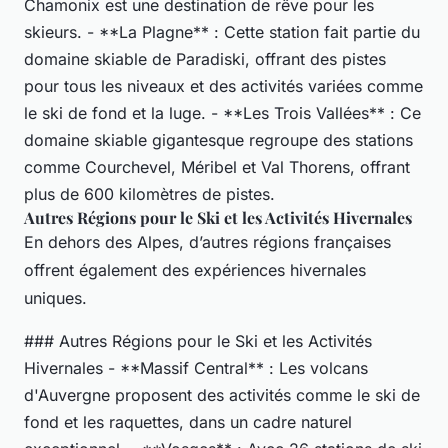
Chamonix est une destination de rêve pour les
skieurs. - **La Plagne** : Cette station fait partie du
domaine skiable de Paradiski, offrant des pistes
pour tous les niveaux et des activités variées comme
le ski de fond et la luge. - **Les Trois Vallées** : Ce
domaine skiable gigantesque regroupe des stations
comme Courchevel, Méribel et Val Thorens, offrant
plus de 600 kilomètres de pistes.
Autres Régions pour le Ski et les Activités Hivernales
En dehors des Alpes, d’autres régions françaises
offrent également des expériences hivernales
uniques.
### Autres Régions pour le Ski et les Activités
Hivernales - **Massif Central** : Les volcans
d'Auvergne proposent des activités comme le ski de
fond et les raquettes, dans un cadre naturel