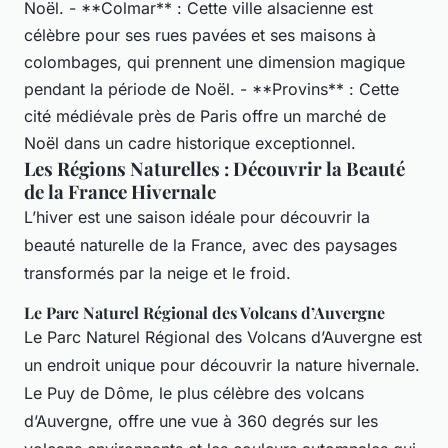
Noël. - **Colmar** : Cette ville alsacienne est
célèbre pour ses rues pavées et ses maisons à
colombages, qui prennent une dimension magique
pendant la période de Noël. - **Provins** : Cette
cité médiévale près de Paris offre un marché de
Noël dans un cadre historique exceptionnel.
Les Régions Naturelles : Découvrir la Beauté
de la France Hivernale
L’hiver est une saison idéale pour découvrir la
beauté naturelle de la France, avec des paysages
transformés par la neige et le froid.
Le Parc Naturel Régional des Volcans d’Auvergne
Le Parc Naturel Régional des Volcans d’Auvergne est
un endroit unique pour découvrir la nature hivernale.
Le Puy de Dôme, le plus célèbre des volcans
d’Auvergne, offre une vue à 360 degrés sur les