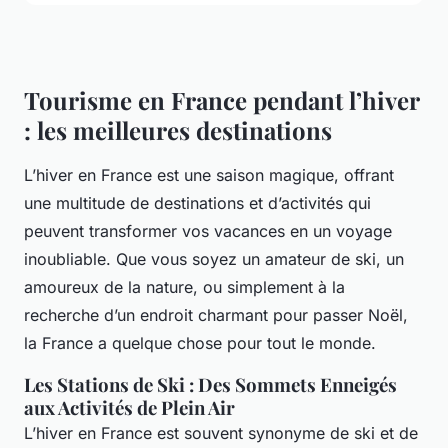
Tourisme en France pendant l’hiver
: les meilleures destinations
L’hiver en France est une saison magique, offrant
une multitude de destinations et d’activités qui
peuvent transformer vos vacances en un voyage
inoubliable. Que vous soyez un amateur de ski, un
amoureux de la nature, ou simplement à la
recherche d’un endroit charmant pour passer Noël,
la France a quelque chose pour tout le monde.
Les Stations de Ski : Des Sommets Enneigés
aux Activités de Plein Air
L’hiver en France est souvent synonyme de ski et de