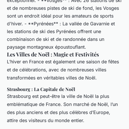
exceptionnel. - **Vosges** : Avec 26 stations de ski
et de nombreuses pistes de ski de fond, les Vosges
sont un endroit idéal pour les amateurs de sports
d'hiver. - **Pyrénées** : La vallée de Gavarnie et
les stations de ski des Pyrénées offrent une
combinaison de ski et de randonnée dans un
paysage montagneux époustouflant.
Les Villes de Noël : Magie et Festivités
L’hiver en France est également une saison de fêtes
et de célébrations, avec de nombreuses villes
transformées en véritables villes de Noël.
Strasbourg : La Capitale de Noël
Strasbourg est peut-être la ville de Noël la plus
emblématique de France. Son marché de Noël, l’un
des plus anciens et des plus célèbres d’Europe,
attire des visiteurs du monde entier.