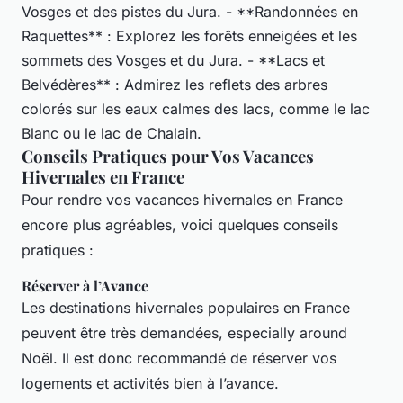
Vosges et des pistes du Jura. - **Randonnées en
Raquettes** : Explorez les forêts enneigées et les
sommets des Vosges et du Jura. - **Lacs et
Belvédères** : Admirez les reflets des arbres
colorés sur les eaux calmes des lacs, comme le lac
Blanc ou le lac de Chalain.
Conseils Pratiques pour Vos Vacances
Hivernales en France
Pour rendre vos vacances hivernales en France
encore plus agréables, voici quelques conseils
pratiques :
Réserver à l’Avance
Les destinations hivernales populaires en France
peuvent être très demandées, especially around
Noël. Il est donc recommandé de réserver vos
logements et activités bien à l’avance.