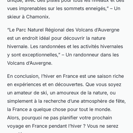
unique, avec des pistes pour tous les niveaux et des
vues imprenables sur les sommets enneigés,” – Un
skieur à Chamonix.
“Le Parc Naturel Régional des Volcans d’Auvergne
est un endroit idéal pour découvrir la nature
hivernale. Les randonnées et les activités hivernales
y sont exceptionnelles,” – Un randonneur dans les
Volcans d’Auvergne.
En conclusion, l’hiver en France est une saison riche
en expériences et en découvertes. Que vous soyez
un amateur de ski, un amoureux de la nature, ou
simplement à la recherche d’une atmosphère de fête,
la France a quelque chose pour tout le monde.
Alors, pourquoi ne pas planifier votre prochain
voyage en France pendant l’hiver ? Vous ne serez