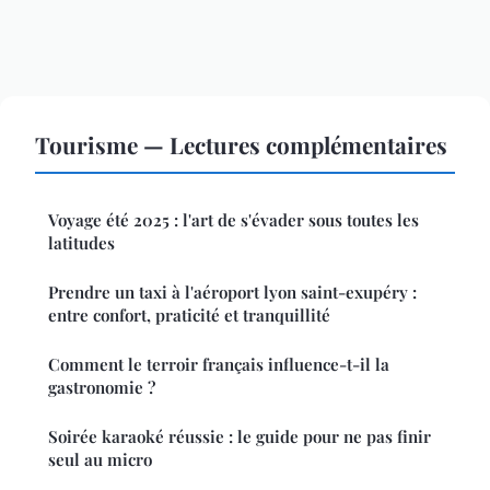
Tourisme — Lectures complémentaires
Voyage été 2025 : l'art de s'évader sous toutes les
latitudes
Prendre un taxi à l'aéroport lyon saint-exupéry :
entre confort, praticité et tranquillité
Comment le terroir français influence-t-il la
gastronomie ?
Soirée karaoké réussie : le guide pour ne pas finir
seul au micro