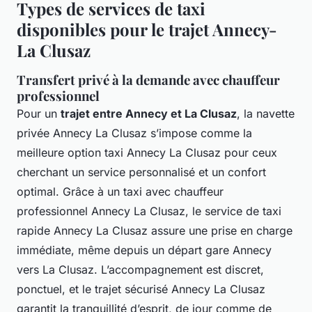
Types de services de taxi
disponibles pour le trajet Annecy-
La Clusaz
Transfert privé à la demande avec chauffeur
professionnel
Pour un
trajet entre Annecy et La Clusaz
, la navette
privée Annecy La Clusaz s’impose comme la
meilleure option taxi Annecy La Clusaz pour ceux
cherchant un service personnalisé et un confort
optimal. Grâce à un taxi avec chauffeur
professionnel Annecy La Clusaz, le service de taxi
rapide Annecy La Clusaz assure une prise en charge
immédiate, même depuis un départ gare Annecy
vers La Clusaz. L’accompagnement est discret,
ponctuel, et le trajet sécurisé Annecy La Clusaz
garantit la tranquillité d’esprit, de jour comme de