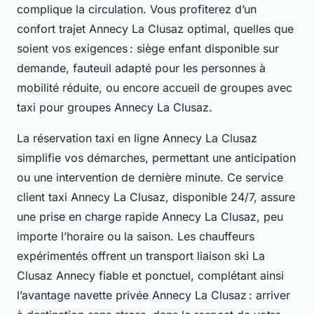
complique la circulation. Vous profiterez d’un
confort trajet Annecy La Clusaz optimal, quelles que
soient vos exigences : siège enfant disponible sur
demande, fauteuil adapté pour les personnes à
mobilité réduite, ou encore accueil de groupes avec
taxi pour groupes Annecy La Clusaz.
La réservation taxi en ligne Annecy La Clusaz
simplifie vos démarches, permettant une anticipation
ou une intervention de dernière minute. Ce service
client taxi Annecy La Clusaz, disponible 24/7, assure
une prise en charge rapide Annecy La Clusaz, peu
importe l’horaire ou la saison. Les chauffeurs
expérimentés offrent un transport liaison ski La
Clusaz Annecy fiable et ponctuel, complétant ainsi
l’avantage navette privée Annecy La Clusaz : arriver