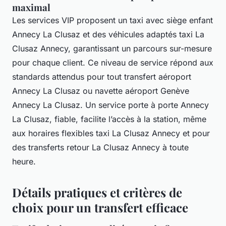
maximal
Les services VIP proposent un taxi avec siège enfant
Annecy La Clusaz et des véhicules adaptés taxi La
Clusaz Annecy, garantissant un parcours sur-mesure
pour chaque client. Ce niveau de service répond aux
standards attendus pour tout transfert aéroport
Annecy La Clusaz ou navette aéroport Genève
Annecy La Clusaz. Un service porte à porte Annecy
La Clusaz, fiable, facilite l’accès à la station, même
aux horaires flexibles taxi La Clusaz Annecy et pour
des transferts retour La Clusaz Annecy à toute
heure.
Détails pratiques et critères de
choix pour un transfert efficace