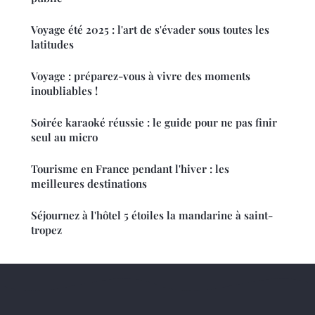
Voyage été 2025 : l'art de s'évader sous toutes les
latitudes
Voyage : préparez-vous à vivre des moments
inoubliables !
Soirée karaoké réussie : le guide pour ne pas finir
seul au micro
Tourisme en France pendant l'hiver : les
meilleures destinations
Séjournez à l'hôtel 5 étoiles la mandarine à saint-
tropez