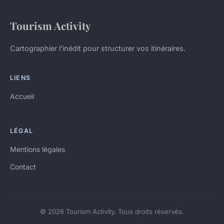
Tourism Activity
Cartographier l'inédit pour structurer vos itinéraires.
LIENS
Accueil
LÉGAL
Mentions légales
Contact
© 2026 Tourism Activity. Tous droits réservés.