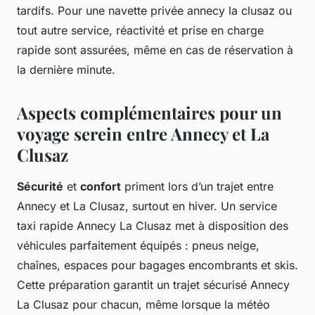
tardifs. Pour une navette privée annecy la clusaz ou
tout autre service, réactivité et prise en charge
rapide sont assurées, même en cas de réservation à
la dernière minute.
Aspects complémentaires pour un
voyage serein entre Annecy et La
Clusaz
Sécurité
et
confort
priment lors d’un trajet entre
Annecy et La Clusaz, surtout en hiver. Un service
taxi rapide Annecy La Clusaz met à disposition des
véhicules parfaitement équipés : pneus neige,
chaînes, espaces pour bagages encombrants et skis.
Cette préparation garantit un trajet sécurisé Annecy
La Clusaz pour chacun, même lorsque la météo