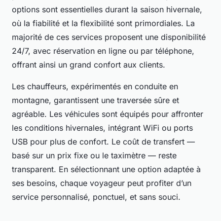
options sont essentielles durant la saison hivernale,
où la fiabilité et la flexibilité sont primordiales. La
majorité de ces services proposent une disponibilité
24/7, avec réservation en ligne ou par téléphone,
offrant ainsi un grand confort aux clients.
Les chauffeurs, expérimentés en conduite en
montagne, garantissent une traversée sûre et
agréable. Les véhicules sont équipés pour affronter
les conditions hivernales, intégrant WiFi ou ports
USB pour plus de confort. Le coût de transfert —
basé sur un prix fixe ou le taximètre — reste
transparent. En sélectionnant une option adaptée à
ses besoins, chaque voyageur peut profiter d’un
service personnalisé, ponctuel, et sans souci.