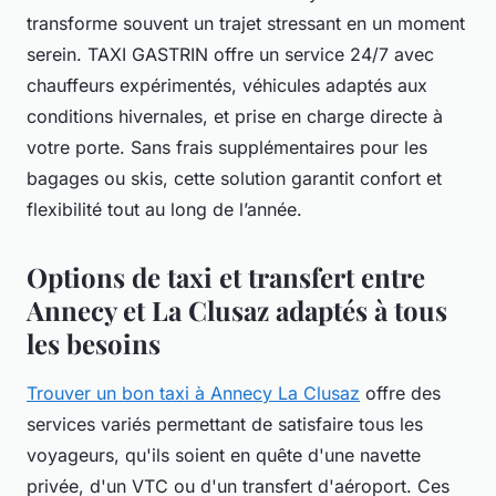
transforme souvent un trajet stressant en un moment
serein. TAXI GASTRIN offre un service 24/7 avec
chauffeurs expérimentés, véhicules adaptés aux
conditions hivernales, et prise en charge directe à
votre porte. Sans frais supplémentaires pour les
bagages ou skis, cette solution garantit confort et
flexibilité tout au long de l’année.
Options de taxi et transfert entre
Annecy et La Clusaz adaptés à tous
les besoins
Trouver un bon taxi à Annecy La Clusaz
offre des
services variés permettant de satisfaire tous les
voyageurs, qu'ils soient en quête d'une navette
privée, d'un VTC ou d'un transfert d'aéroport. Ces