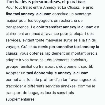
Tarifs, devis personnalisés, et prix fixes
Pour tout trajet entre Annecy et La Clusaz, le
prix
fixe taxi annecy la clusaz
constitue un avantage
majeur pour les voyageurs en recherche de
transparence. Le
coût transfert annecy la clusaz
est
clairement annoncé à l’avance pour la plupart des
services, évitant toute mauvaise surprise à la fin du
voyage. Grâce au
devis personnalisé taxi annecy la
clusaz
, vous obtenez rapidement un montant précis
adapté à vos besoins : équipements spéciaux,
groupe familial ou transport d’équipement sportif.
Adopter un
taxi économique annecy la clusaz
permet à la fois de profiter d’un tarif avantageux et
d’accéder à différents services annexes, comme le
transport de bagages lourds sans frais
supplémentaires.