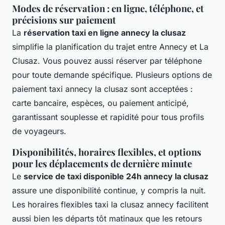
Modes de réservation : en ligne, téléphone, et
précisions sur paiement
La
réservation taxi en ligne annecy la clusaz
simplifie la planification du trajet entre Annecy et La
Clusaz. Vous pouvez aussi réserver par téléphone
pour toute demande spécifique. Plusieurs options de
paiement taxi annecy la clusaz sont acceptées :
carte bancaire, espèces, ou paiement anticipé,
garantissant souplesse et rapidité pour tous profils
de voyageurs.
Disponibilités, horaires flexibles, et options
pour les déplacements de dernière minute
Le
service de taxi disponible 24h annecy la clusaz
assure une disponibilité continue, y compris la nuit.
Les horaires flexibles taxi la clusaz annecy facilitent
aussi bien les départs tôt matinaux que les retours