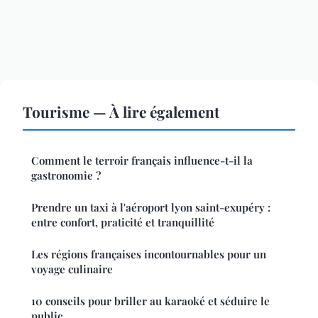
Tourisme — À lire également
Comment le terroir français influence-t-il la
gastronomie ?
Prendre un taxi à l'aéroport lyon saint-exupéry :
entre confort, praticité et tranquillité
Les régions françaises incontournables pour un
voyage culinaire
10 conseils pour briller au karaoké et séduire le
public