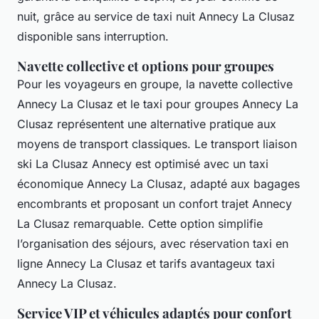
nuit, grâce au service de taxi nuit Annecy La Clusaz
disponible sans interruption.
Navette collective et options pour groupes
Pour les voyageurs en groupe, la navette collective
Annecy La Clusaz et le taxi pour groupes Annecy La
Clusaz représentent une alternative pratique aux
moyens de transport classiques. Le transport liaison
ski La Clusaz Annecy est optimisé avec un taxi
économique Annecy La Clusaz, adapté aux bagages
encombrants et proposant un confort trajet Annecy
La Clusaz remarquable. Cette option simplifie
l’organisation des séjours, avec réservation taxi en
ligne Annecy La Clusaz et tarifs avantageux taxi
Annecy La Clusaz.
Service VIP et véhicules adaptés pour confort