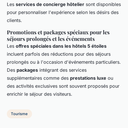
Les
services de concierge hôtelier
sont disponibles
pour personnaliser l'expérience selon les désirs des
clients.
Promotions et packages spéciaux pour les
séjours prolongés et les événements
Les
offres spéciales dans les hôtels 5 étoiles
incluent parfois des réductions pour des séjours
prolongés ou à l'occasion d'événements particuliers.
Des
packages
intégrant des services
supplémentaires comme des
prestations luxe
ou
des activités exclusives sont souvent proposés pour
enrichir le séjour des visiteurs.
Tourisme