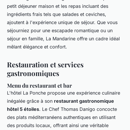
petit déjeuner maison et les repas incluant des
ingrédients frais tels que salades et ceviches,
ajoutent à l'expérience unique de séjour. Que vous
séjourniez pour une escapade romantique ou un
séjour en famille, La Mandarine offre un cadre idéal
mêlant élégance et confort.
Restauration et services
gastronomiques
Menu du restaurant et bar
L'hôtel La Ponche propose une expérience culinaire
inégalée grâce à son
restaurant gastronomique
hôtel 5 étoiles
. Le Chef Thomas Danigo concocte
des plats méditerranéens authentiques en utilisant
des produits locaux, offrant ainsi une véritable