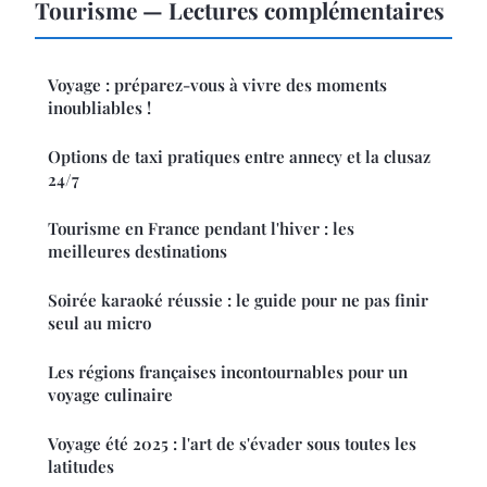
Tourisme — Lectures complémentaires
Voyage : préparez-vous à vivre des moments
inoubliables !
Options de taxi pratiques entre annecy et la clusaz
24/7
Tourisme en France pendant l'hiver : les
meilleures destinations
Soirée karaoké réussie : le guide pour ne pas finir
seul au micro
Les régions françaises incontournables pour un
voyage culinaire
Voyage été 2025 : l'art de s'évader sous toutes les
latitudes