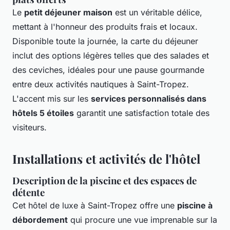
Le
petit déjeuner maison
est un véritable délice,
mettant à l'honneur des produits frais et locaux.
Disponible toute la journée, la carte du déjeuner
inclut des options légères telles que des salades et
des ceviches, idéales pour une pause gourmande
entre deux activités nautiques à Saint-Tropez.
L'accent mis sur les
services personnalisés dans
hôtels 5 étoiles
garantit une satisfaction totale des
visiteurs.
Installations et activités de l'hôtel
Description de la piscine et des espaces de
détente
Cet hôtel de luxe à Saint-Tropez offre une
piscine à
débordement
qui procure une vue imprenable sur la