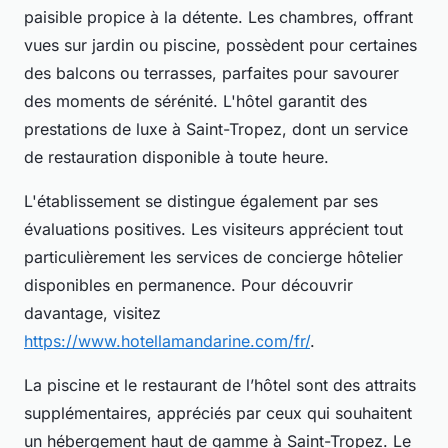
paisible propice à la détente. Les chambres, offrant
vues sur jardin ou piscine, possèdent pour certaines
des balcons ou terrasses, parfaites pour savourer
des moments de sérénité. L'hôtel garantit des
prestations de luxe à Saint-Tropez, dont un service
de restauration disponible à toute heure.
L'établissement se distingue également par ses
évaluations positives. Les visiteurs apprécient tout
particulièrement les services de concierge hôtelier
disponibles en permanence. Pour découvrir
davantage, visitez
https://www.hotellamandarine.com/fr/
.
La piscine et le restaurant de l’hôtel sont des attraits
supplémentaires, appréciés par ceux qui souhaitent
un hébergement haut de gamme à Saint-Tropez. Le