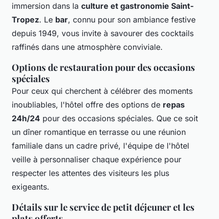
immersion dans la
culture et gastronomie Saint-
Tropez
. Le
bar
, connu pour son ambiance festive
depuis 1949, vous invite à savourer des cocktails
raffinés dans une atmosphère conviviale.
Options de restauration pour des occasions
spéciales
Pour ceux qui cherchent à célébrer des moments
inoubliables, l'hôtel offre des options de
repas
24h/24
pour des occasions spéciales. Que ce soit
un dîner romantique en terrasse ou une réunion
familiale dans un cadre privé, l'équipe de l'hôtel
veille à personnaliser chaque expérience pour
respecter les attentes des visiteurs les plus
exigeants.
Détails sur le service de petit déjeuner et les
plats offerts