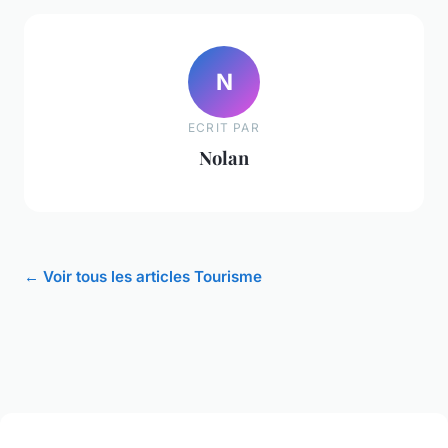
N
ECRIT PAR
Nolan
← Voir tous les articles Tourisme