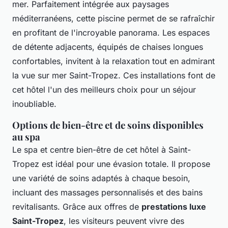
mer. Parfaitement intégrée aux paysages
méditerranéens, cette piscine permet de se rafraîchir
en profitant de l'incroyable panorama. Les espaces
de détente adjacents, équipés de chaises longues
confortables, invitent à la relaxation tout en admirant
la vue sur mer Saint-Tropez. Ces installations font de
cet hôtel l'un des meilleurs choix pour un séjour
inoubliable.
Options de bien-être et de soins disponibles
au spa
Le spa et centre bien-être de cet hôtel à Saint-
Tropez est idéal pour une évasion totale. Il propose
une variété de soins adaptés à chaque besoin,
incluant des massages personnalisés et des bains
revitalisants. Grâce aux offres de
prestations luxe
Saint-Tropez
, les visiteurs peuvent vivre des