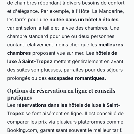
de chambres répondant à divers besoins de confort
et d'élégance. Par exemple, à l'Hôtel La Mandarine,
les tarifs pour une
nuitée dans un hôtel 5 étoiles
varient selon la taille et la vue des chambres. Une
chambre standard pour une ou deux personnes
coûtant relativement moins cher que les
meilleures
chambres
proposant vue sur mer. Les
hôtels de
luxe à Saint-Tropez
mettent généralement en avant
des suites somptueuses, parfaites pour des séjours
prolongés ou des
escapades romantiques
.
Options de réservation en ligne et conseils
pratiques
Les
réservations dans les hôtels de luxe à Saint-
Tropez
se font aisément en ligne. Il est conseillé de
comparer les prix via plusieurs plateformes comme
Booking.com, garantissant souvent le meilleur tarif.