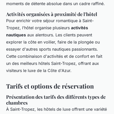
moments de détente absolue dans un cadre raffiné.
Activités organisées à proximité de l'hôtel
Pour enrichir votre séjour romantique à Saint-
Tropez, l’hôtel organise plusieurs
activités
nautiques
aux alentours. Les clients peuvent
explorer la côte en voilier, faire de la plongée ou
essayer d'autres sports nautiques passionnants.
Cette combinaison d'activités et de confort en fait
un des meilleurs hôtels Saint-Tropez, offrant aux
visiteurs le luxe de la Côte d'Azur.
Tarifs et options de réservation
Présentation des tarifs des différents types de
chambres
À Saint-Tropez, les hôtels de luxe offrent une variété