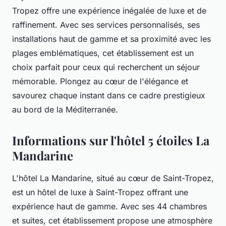
Tropez offre une expérience inégalée de luxe et de
raffinement. Avec ses services personnalisés, ses
installations haut de gamme et sa proximité avec les
plages emblématiques, cet établissement est un
choix parfait pour ceux qui recherchent un séjour
mémorable. Plongez au cœur de l'élégance et
savourez chaque instant dans ce cadre prestigieux
au bord de la Méditerranée.
Informations sur l'hôtel 5 étoiles La
Mandarine
L'hôtel La Mandarine, situé au cœur de Saint-Tropez,
est un hôtel de luxe à Saint-Tropez offrant une
expérience haut de gamme. Avec ses 44 chambres
et suites, cet établissement propose une atmosphère