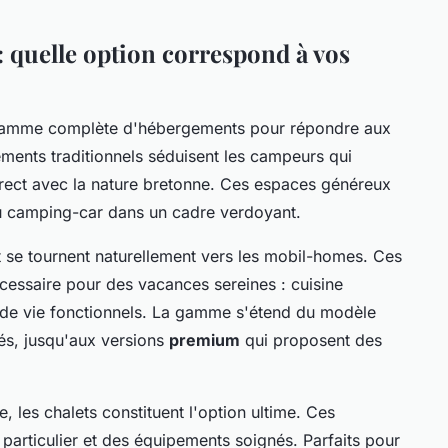
 quelle option correspond à vos
amme complète d'hébergements pour répondre aux
ments traditionnels séduisent les campeurs qui
t direct avec la nature bretonne. Ces espaces généreux
ou camping-car dans un cadre verdoyant.
t se tournent naturellement vers les mobil-homes. Ces
cessaire pour des vacances sereines : cuisine
 de vie fonctionnels. La gamme s'étend du modèle
sés, jusqu'aux versions
premium
qui proposent des
, les chalets constituent l'option ultime. Ces
particulier et des équipements soignés. Parfaits pour