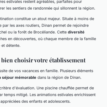
es estivales restent agréables, parfaites pour
rer les sentiers de randonnée qui sillonnent la région.
tination constitue un atout majeur. Située à moins de
 par les axes routiers, Dinan permet de rejoindre
chel ou la forêt de Brocéliande. Cette
diversité
ches en découvertes, où chaque membre de la famille
 et détente.
r bien choisir votre établissement
site de vos vacances en famille. Plusieurs éléments
un séjour mémorable
dans la région de Dinan.
critère d'évaluation. Une piscine chauffée permet de
r temps mitigé. Les animations estivales enrichissent
 appréciées des enfants et adolescents.