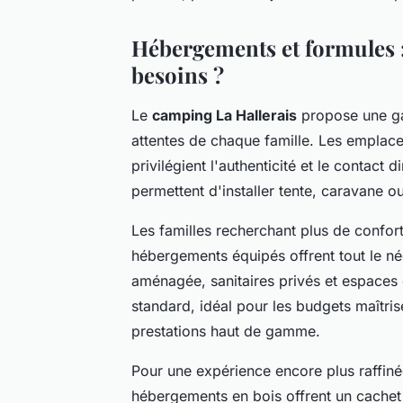
Hébergements et formules :
besoins ?
Le
camping La Hallerais
propose une g
attentes de chaque famille. Les emplace
privilégient l'authenticité et le contac
permettent d'installer tente, caravane 
Les familles recherchant plus de confor
hébergements équipés offrent tout le né
aménagée, sanitaires privés et espaces
standard, idéal pour les budgets maîtri
prestations haut de gamme.
Pour une expérience encore plus raffinée
hébergements en bois offrent un cachet 