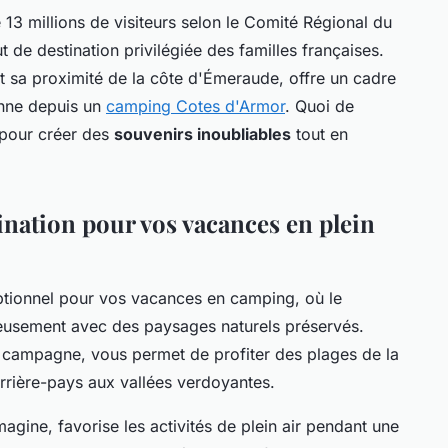
13 millions de visiteurs selon le Comité Régional du
 de destination privilégiée des familles françaises.
t sa proximité de la côte d'Émeraude, offre un cadre
tonne depuis un
camping Cotes d'Armor
. Quoi de
 pour créer des
souvenirs inoubliables
tout en
ination pour vos vacances en plein
ptionnel pour vos vacances en camping, où le
usement avec des paysages naturels préservés.
t campagne, vous permet de profiter des plages de la
rrière-pays aux vallées verdoyantes.
magine, favorise les activités de plein air pendant une