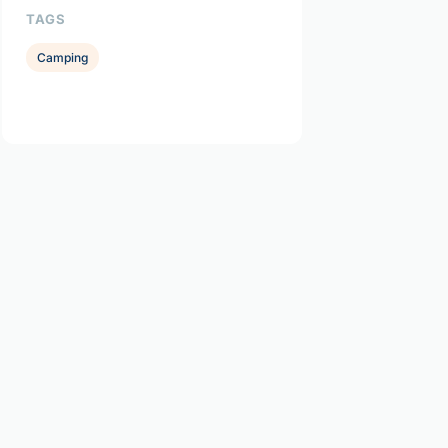
TAGS
Camping