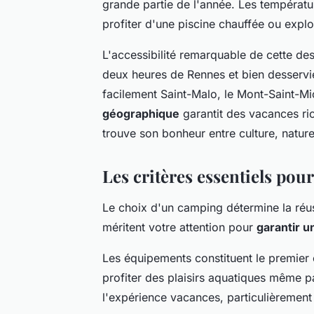
grande partie de l'année. Les températur
profiter d'une piscine chauffée ou explo
L'accessibilité remarquable de cette des
deux heures de Rennes et bien desservie
facilement Saint-Malo, le Mont-Saint-Mi
géographique
garantit des vacances ri
trouve son bonheur entre culture, nature
Les critères essentiels pou
Le choix d'un camping détermine la réus
méritent votre attention pour
garantir 
Les équipements constituent le premier 
profiter des plaisirs aquatiques même pa
l'expérience vacances, particulièrement