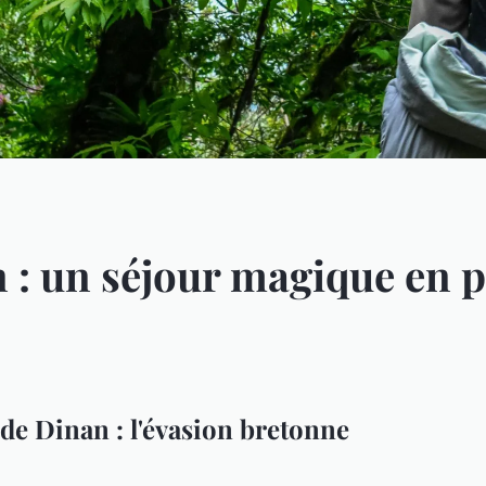
: un séjour magique en p
de Dinan : l'évasion bretonne