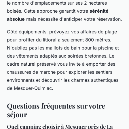
le nombre d'emplacements sur ses 2 hectares
boisés. Cette approche garantit votre
sérénité
absolue
mais nécessite d'anticiper votre réservation.
Côté équipements, prévoyez vos affaires de plage
pour profiter du littoral à seulement 800 mètres.
N'oubliez pas les maillots de bain pour la piscine et
des vêtements adaptés aux soirées bretonnes. Le
cadre naturel préservé vous invite à emporter des
chaussures de marche pour explorer les sentiers
environnants et découvrir les charmes authentiques
de Mesquer-Quimiac.
Questions fréquentes sur votre
séjour
Quel camping choisir à Mesquer près de La