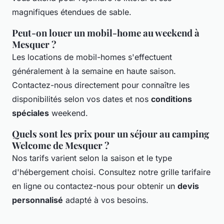
magnifiques étendues de sable.
Peut-on louer un mobil-home au weekend à
Mesquer ?
Les locations de mobil-homes s'effectuent
généralement à la semaine en haute saison.
Contactez-nous directement pour connaître les
disponibilités selon vos dates et nos
conditions
spéciales
weekend.
Quels sont les prix pour un séjour au camping
Welcome de Mesquer ?
Nos tarifs varient selon la saison et le type
d'hébergement choisi. Consultez notre grille tarifaire
en ligne ou contactez-nous pour obtenir un
devis
personnalisé
adapté à vos besoins.