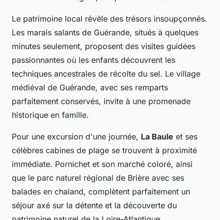
Le patrimoine local révèle des trésors insoupçonnés.
Les marais salants de Guérande, situés à quelques
minutes seulement, proposent des visites guidées
passionnantes où les enfants découvrent les
techniques ancestrales de récolte du sel. Le village
médiéval de Guérande, avec ses remparts
parfaitement conservés, invite à une promenade
historique en famille.
Pour une excursion d'une journée,
La Baule
et ses
célèbres cabines de plage se trouvent à proximité
immédiate. Pornichet et son marché coloré, ainsi
que le parc naturel régional de Brière avec ses
balades en chaland, complètent parfaitement un
séjour axé sur la détente et la découverte du
patrimoine naturel de la Loire-Atlantique.