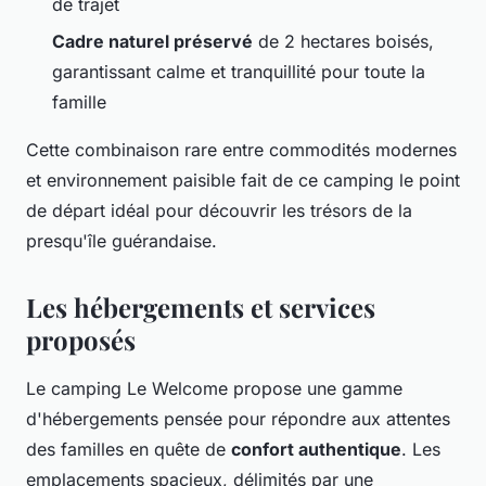
de trajet
Cadre naturel préservé
de 2 hectares boisés,
garantissant calme et tranquillité pour toute la
famille
Cette combinaison rare entre commodités modernes
et environnement paisible fait de ce camping le point
de départ idéal pour découvrir les trésors de la
presqu'île guérandaise.
Les hébergements et services
proposés
Le camping Le Welcome propose une gamme
d'hébergements pensée pour répondre aux attentes
des familles en quête de
confort authentique
. Les
emplacements spacieux, délimités par une