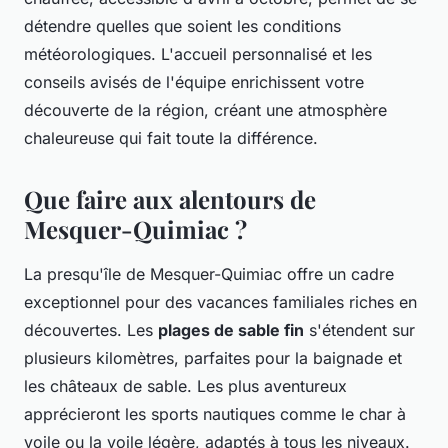
détendre quelles que soient les conditions
météorologiques. L'accueil personnalisé et les
conseils avisés de l'équipe enrichissent votre
découverte de la région, créant une atmosphère
chaleureuse qui fait toute la différence.
Que faire aux alentours de
Mesquer-Quimiac ?
La presqu'île de Mesquer-Quimiac offre un cadre
exceptionnel pour des vacances familiales riches en
découvertes. Les
plages de sable fin
s'étendent sur
plusieurs kilomètres, parfaites pour la baignade et
les châteaux de sable. Les plus aventureux
apprécieront les sports nautiques comme le char à
voile ou la voile légère, adaptés à tous les niveaux.