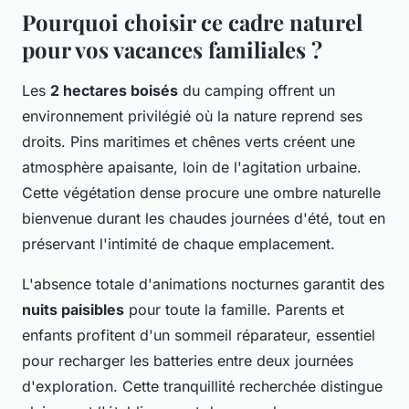
Pourquoi choisir ce cadre naturel
pour vos vacances familiales ?
Les
2 hectares boisés
du camping offrent un
environnement privilégié où la nature reprend ses
droits. Pins maritimes et chênes verts créent une
atmosphère apaisante, loin de l'agitation urbaine.
Cette végétation dense procure une ombre naturelle
bienvenue durant les chaudes journées d'été, tout en
préservant l'intimité de chaque emplacement.
L'absence totale d'animations nocturnes garantit des
nuits paisibles
pour toute la famille. Parents et
enfants profitent d'un sommeil réparateur, essentiel
pour recharger les batteries entre deux journées
d'exploration. Cette tranquillité recherchée distingue