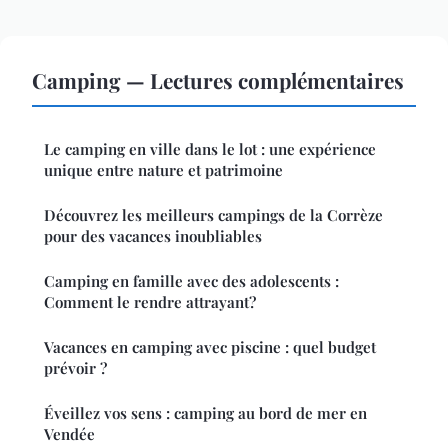
Camping — Lectures complémentaires
Le camping en ville dans le lot : une expérience
unique entre nature et patrimoine
Découvrez les meilleurs campings de la Corrèze
pour des vacances inoubliables
Camping en famille avec des adolescents :
Comment le rendre attrayant?
Vacances en camping avec piscine : quel budget
prévoir ?
Éveillez vos sens : camping au bord de mer en
Vendée