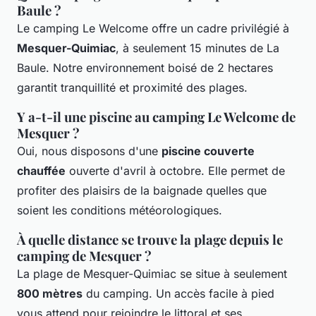
Baule ?
Le camping Le Welcome offre un cadre privilégié à
Mesquer-Quimiac
, à seulement 15 minutes de La
Baule. Notre environnement boisé de 2 hectares
garantit tranquillité et proximité des plages.
Y a-t-il une piscine au camping Le Welcome de
Mesquer ?
Oui, nous disposons d'une
piscine couverte
chauffée
ouverte d'avril à octobre. Elle permet de
profiter des plaisirs de la baignade quelles que
soient les conditions météorologiques.
À quelle distance se trouve la plage depuis le
camping de Mesquer ?
La plage de Mesquer-Quimiac se situe à seulement
800 mètres
du camping. Un accès facile à pied
vous attend pour rejoindre le littoral et ses