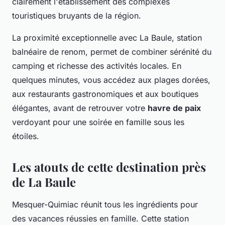
clairement l'établissement des complexes
touristiques bruyants de la région.
La proximité exceptionnelle avec La Baule, station
balnéaire de renom, permet de combiner sérénité du
camping et richesse des activités locales. En
quelques minutes, vous accédez aux plages dorées,
aux restaurants gastronomiques et aux boutiques
élégantes, avant de retrouver votre
havre de paix
verdoyant pour une soirée en famille sous les
étoiles.
Les atouts de cette destination près
de La Baule
Mesquer-Quimiac réunit tous les ingrédients pour
des vacances réussies en famille. Cette station