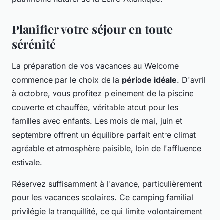
Planifier votre séjour en toute
sérénité
La préparation de vos vacances au Welcome
commence par le choix de la
période idéale
. D'avril
à octobre, vous profitez pleinement de la piscine
couverte et chauffée, véritable atout pour les
familles avec enfants. Les mois de mai, juin et
septembre offrent un équilibre parfait entre climat
agréable et atmosphère paisible, loin de l'affluence
estivale.
Réservez suffisamment à l'avance, particulièrement
pour les vacances scolaires. Ce camping familial
privilégie la tranquillité, ce qui limite volontairement