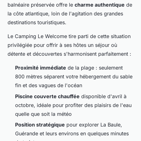
balnéaire préservée offre le
charme authentique
de
la côte atlantique, loin de l'agitation des grandes
destinations touristiques.
Le Camping Le Welcome tire parti de cette situation
privilégiée pour offrir à ses hôtes un séjour où
détente et découvertes s'harmonisent parfaitement :
Proximité immédiate
de la plage : seulement
800 mètres séparent votre hébergement du sable
fin et des vagues de l'océan
Piscine couverte chauffée
disponible d'avril à
octobre, idéale pour profiter des plaisirs de l'eau
quelle que soit la météo
Position stratégique
pour explorer La Baule,
Guérande et leurs environs en quelques minutes