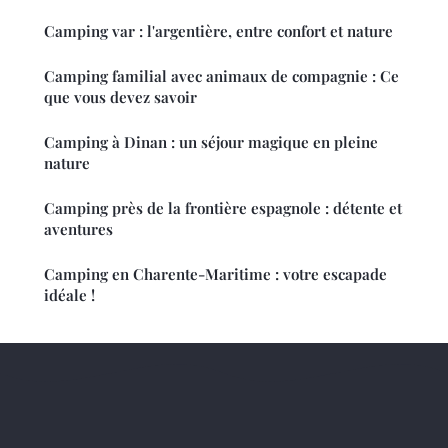
Camping var : l'argentière, entre confort et nature
Camping familial avec animaux de compagnie : Ce
que vous devez savoir
Camping à Dinan : un séjour magique en pleine
nature
Camping près de la frontière espagnole : détente et
aventures
Camping en Charente-Maritime : votre escapade
idéale !