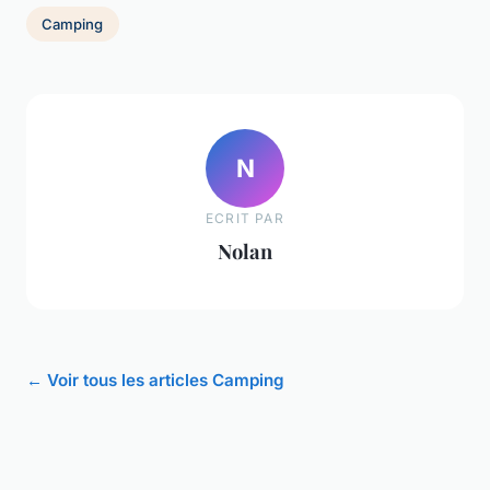
Camping
N
ECRIT PAR
Nolan
← Voir tous les articles Camping