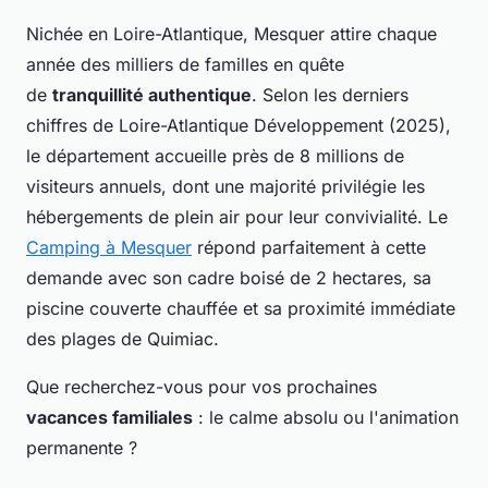
Nichée en Loire-Atlantique, Mesquer attire chaque
année des milliers de familles en quête
de
tranquillité authentique
. Selon les derniers
chiffres de Loire-Atlantique Développement (2025),
le département accueille près de 8 millions de
visiteurs annuels, dont une majorité privilégie les
hébergements de plein air pour leur convivialité. Le
Camping à Mesquer
répond parfaitement à cette
demande avec son cadre boisé de 2 hectares, sa
piscine couverte chauffée et sa proximité immédiate
des plages de Quimiac.
Que recherchez-vous pour vos prochaines
vacances familiales
: le calme absolu ou l'animation
permanente ?