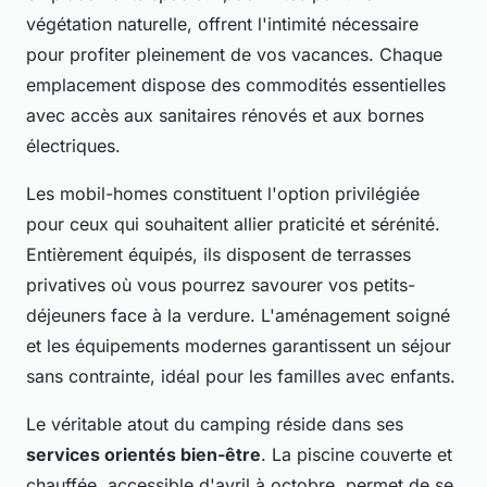
végétation naturelle, offrent l'intimité nécessaire
pour profiter pleinement de vos vacances. Chaque
emplacement dispose des commodités essentielles
avec accès aux sanitaires rénovés et aux bornes
électriques.
Les mobil-homes constituent l'option privilégiée
pour ceux qui souhaitent allier praticité et sérénité.
Entièrement équipés, ils disposent de terrasses
privatives où vous pourrez savourer vos petits-
déjeuners face à la verdure. L'aménagement soigné
et les équipements modernes garantissent un séjour
sans contrainte, idéal pour les familles avec enfants.
Le véritable atout du camping réside dans ses
services orientés bien-être
. La piscine couverte et
chauffée, accessible d'avril à octobre, permet de se