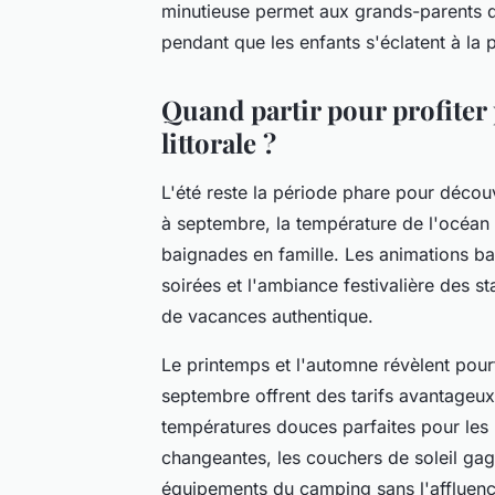
minutieuse permet aux grands-parents de
pendant que les enfants s'éclatent à la 
Quand partir pour profiter
littorale ?
L'été reste la période phare pour décou
à septembre, la température de l'océan A
baignades en famille. Les animations bat
soirées et l'ambiance festivalière des 
de vacances authentique.
Le printemps et l'automne révèlent pour
septembre offrent des tarifs avantageux,
températures douces parfaites pour les 
changeantes, les couchers de soleil gag
équipements du camping sans l'affluence