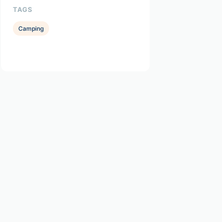
TAGS
Camping