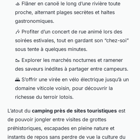
🚣 Flâner en canoë le long d’une rivière toute
proche, alternant plages secrètes et haltes
gastronomiques.
🎶 Profiter d’un concert de rue animé lors des
soirées estivales, tout en gardant son “chez-soi”
sous tente à quelques minutes.
🥾 Explorer les marchés nocturnes et ramener
des saveurs inédites à partager entre campeurs.
🌄 S’offrir une virée en vélo électrique jusqu’à un
domaine viticole voisin, pour découvrir la
richesse du terroir lotois.
L’atout du
camping près de sites touristiques
est
de pouvoir jongler entre visites de grottes
préhistoriques, escapades en pleine nature et
instants de repos sans perdre de vue la culture du