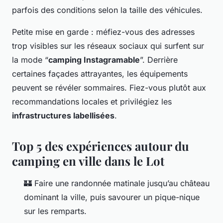
parfois des conditions selon la taille des véhicules.
Petite mise en garde : méfiez-vous des adresses
trop visibles sur les réseaux sociaux qui surfent sur
la mode “
camping Instagramable
”. Derrière
certaines façades attrayantes, les équipements
peuvent se révéler sommaires. Fiez-vous plutôt aux
recommandations locales et privilégiez les
infrastructures labellisées
.
Top 5 des expériences autour du
camping en ville dans le Lot
🏰 Faire une randonnée matinale jusqu’au château
dominant la ville, puis savourer un pique-nique
sur les remparts.