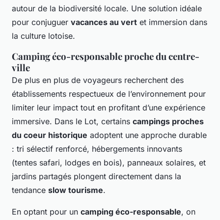
autour de la biodiversité locale. Une solution idéale
pour conjuguer
vacances au vert
et immersion dans
la culture lotoise.
Camping éco-responsable proche du centre-
ville
De plus en plus de voyageurs recherchent des
établissements respectueux de l’environnement pour
limiter leur impact tout en profitant d’une expérience
immersive. Dans le Lot, certains
campings proches
du coeur historique
adoptent une approche durable
: tri sélectif renforcé, hébergements innovants
(tentes safari, lodges en bois), panneaux solaires, et
jardins partagés plongent directement dans la
tendance
slow tourisme
.
En optant pour un
camping éco-responsable
, on