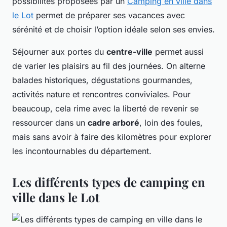
possibilités proposées par un
Camping en ville dans
le Lot
permet de préparer ses vacances avec
sérénité et de choisir l’option idéale selon ses envies.
Séjourner aux portes du
centre-ville
permet aussi
de varier les plaisirs au fil des journées. On alterne
balades historiques, dégustations gourmandes,
activités nature et rencontres conviviales. Pour
beaucoup, cela rime avec la liberté de revenir se
ressourcer dans un
cadre arboré
, loin des foules,
mais sans avoir à faire des kilomètres pour explorer
les incontournables du département.
Les différents types de camping en
ville dans le Lot