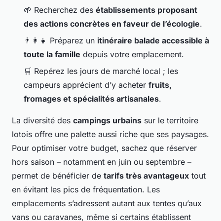
🌱 Recherchez des
établissements proposant
des actions concrètes en faveur de l’écologie
.
👨‍👩‍👧 Préparez un
itinéraire balade accessible à
toute la famille
depuis votre emplacement.
🛒 Repérez les jours de marché local ; les
campeurs apprécient d’y acheter
fruits,
fromages et spécialités artisanales
.
La diversité des
campings urbains
sur le territoire
lotois offre une palette aussi riche que ses paysages.
Pour optimiser votre budget, sachez que réserver
hors saison – notamment en juin ou septembre –
permet de bénéficier de
tarifs très avantageux
tout
en évitant les pics de fréquentation. Les
emplacements s’adressent autant aux tentes qu’aux
vans ou caravanes, même si certains établissent