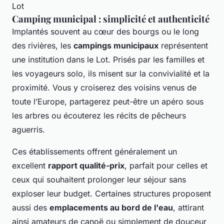
Camping municipal : simplicité et authenticité
Implantés souvent au cœur des bourgs ou le long
des rivières, les
campings municipaux
représentent
une institution dans le Lot. Prisés par les familles et
les voyageurs solo, ils misent sur la convivialité et la
proximité. Vous y croiserez des voisins venus de
toute l’Europe, partagerez peut-être un apéro sous
les arbres ou écouterez les récits de pêcheurs
aguerris.
Ces établissements offrent généralement un
excellent
rapport qualité-prix
, parfait pour celles et
ceux qui souhaitent prolonger leur séjour sans
exploser leur budget. Certaines structures proposent
aussi des
emplacements au bord de l'eau
, attirant
ainsi amateurs de canoë ou simplement de douceur