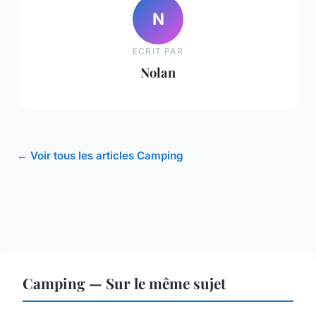
N
ECRIT PAR
Nolan
← Voir tous les articles Camping
Camping — Sur le même sujet