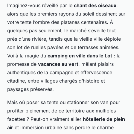
Imaginez-vous réveillé par le
chant des oiseaux
,
alors que les premiers rayons du soleil dessinent sur
votre tente l’ombre des platanes centenaires. À
quelques pas seulement, le marché s’éveille tout
près d’une rivière, tandis que la vieille ville déploie
son lot de ruelles pavées et de terrasses animées.
Voilà la magie du
camping en ville dans le Lot
: la
promesse de
vacances au vert
, mêlant plaisirs
authentiques de la campagne et effervescence
citadine, entre villages chargés d’histoire et
paysages préservés.
Mais où poser sa tente ou stationner son van pour
profiter pleinement de ce territoire aux multiples
facettes ? Peut-on vraiment allier
hôtellerie de plein
air
et immersion urbaine sans perdre le charme