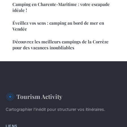
Camping en Charente-Maritime : votre escapade
idéale !
Éveillez vos sens : camping au bord de mer en
Vendée
Découvrez les meilleurs campings de la Corrèze
pour des vacances inoubliables
Tourism Activity
Cartographier l'inédit pour structurer vos itinéraires.
LIENS