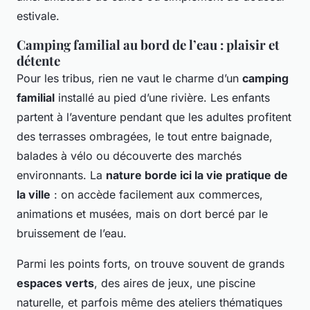
estivale.
Camping familial au bord de l’eau : plaisir et
détente
Pour les tribus, rien ne vaut le charme d’un
camping
familial
installé au pied d’une rivière. Les enfants
partent à l’aventure pendant que les adultes profitent
des terrasses ombragées, le tout entre baignade,
balades à vélo ou découverte des marchés
environnants. La
nature borde ici la vie pratique de
la ville
: on accède facilement aux commerces,
animations et musées, mais on dort bercé par le
bruissement de l’eau.
Parmi les points forts, on trouve souvent de grands
espaces verts
, des aires de jeux, une piscine
naturelle, et parfois même des ateliers thématiques