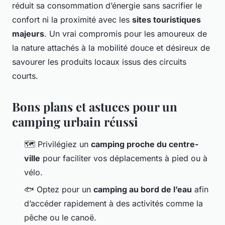
réduit sa consommation d’énergie sans sacrifier le
confort ni la proximité avec les
sites touristiques
majeurs
. Un vrai compromis pour les amoureux de
la nature attachés à la mobilité douce et désireux de
savourer les produits locaux issus des circuits
courts.
Bons plans et astuces pour un
camping urbain réussi
🗺️ Privilégiez un
camping proche du centre-
ville
pour faciliter vos déplacements à pied ou à
vélo.
🐟 Optez pour un
camping au bord de l’eau
afin
d’accéder rapidement à des activités comme la
pêche ou le canoë.