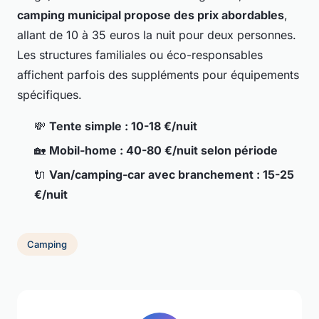
camping municipal propose des prix abordables
,
allant de 10 à 35 euros la nuit pour deux personnes.
Les structures familiales ou éco-responsables
affichent parfois des suppléments pour équipements
spécifiques.
💸
Tente simple : 10-18 €/nuit
🏡
Mobil-home : 40-80 €/nuit selon période
🔌
Van/camping-car avec branchement : 15-25
€/nuit
Camping