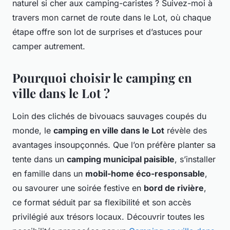
naturel si cher aux camping-caristes ? Suivez-moi à
travers mon carnet de route dans le Lot, où chaque
étape offre son lot de surprises et d’astuces pour
camper autrement.
Pourquoi choisir le camping en
ville dans le Lot ?
Loin des clichés de bivouacs sauvages coupés du
monde, le
camping en ville dans le Lot
révèle des
avantages insoupçonnés. Que l’on préfère planter sa
tente dans un
camping municipal paisible
, s’installer
en famille dans un
mobil-home éco-responsable
,
ou savourer une soirée festive en
bord de rivière
,
ce format séduit par sa flexibilité et son accès
privilégié aux trésors locaux. Découvrir toutes les