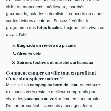
visite de monuments médiévaux, marchés
gourmands, balades naturalistes, concerts ou canoë
sur les rivières alentours. Pensez à vérifier le
programme des
fêtes locales
, toujours très vivantes
durant l’été.
🏊
Baignade en rivière ou piscine
🚴
Circuits vélo
🎤
Soirées festives et marchés artisanaux
Comment camper en ville tout en profitant
d’une atmosphère nature ?
Miser sur un
camping au bord de l’eau
ou entouré
d’espaces verts reste le meilleur compromis pour
vivre des
vacances au vert
même en zone urbaine.
De nombreux établissements aménagent leurs