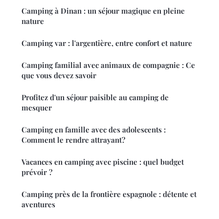
Camping à Dinan : un séjour magique en pleine
nature
Camping var : l'argentière, entre confort et nature
Camping familial avec animaux de compagnie : Ce
que vous devez savoir
Profitez d'un séjour paisible au camping de
mesquer
Camping en famille avec des adolescents :
Comment le rendre attrayant?
Vacances en camping avec piscine : quel budget
prévoir ?
Camping près de la frontière espagnole : détente et
aventures